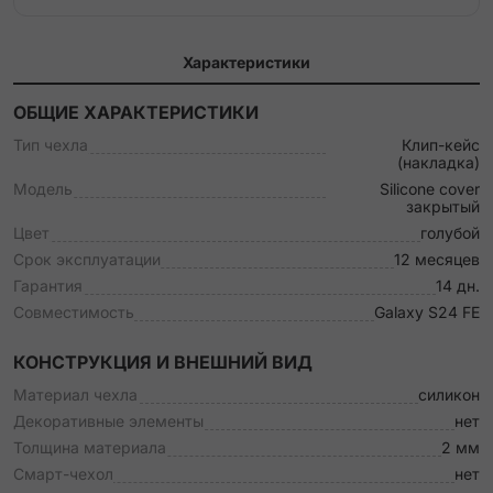
Характеристики
ОБЩИЕ ХАРАКТЕРИСТИКИ
Тип чехла
Клип-кейс
(накладка)
Модель
Silicone cover
закрытый
Цвет
голубой
Срок эксплуатации
12 месяцев
Гарантия
14 дн.
Совместимость
Galaxy S24 FE
КОНСТРУКЦИЯ И ВНЕШНИЙ ВИД
Материал чехла
силикон
Декоративные элементы
нет
Толщина материала
2 мм
Смарт-чехол
нет