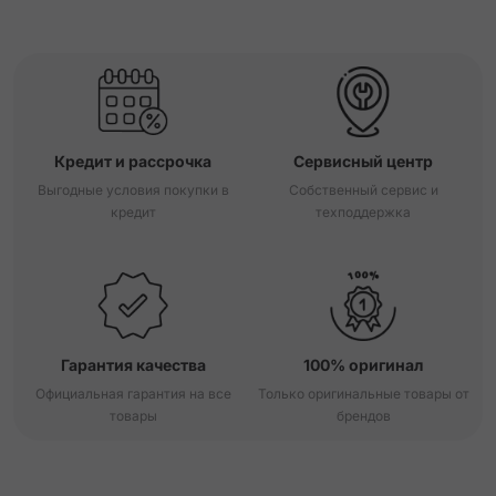
Кредит и рассрочка
Сервисный центр
Выгодные условия покупки в
Собственный сервис и
кредит
техподдержка
Гарантия качества
100% оригинал
Официальная гарантия на все
Только оригинальные товары от
товары
брендов