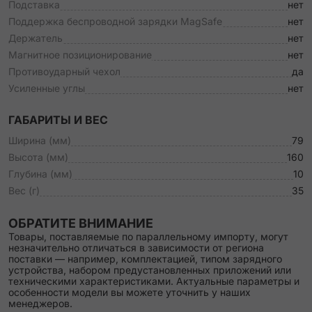
Подставка
нет
Поддержка беспроводной зарядки MagSafe
нет
Держатель
нет
Магнитное позиционирование
нет
Противоударный чехол
да
Усиленные углы
нет
ГАБАРИТЫ И ВЕС
Ширина (мм)
79
Высота (мм)
160
Глубина (мм)
10
Вес (г)
35
ОБРАТИТЕ ВНИМАНИЕ
Товары, поставляемые по параллельному импорту, могут
незначительно отличаться в зависимости от региона
поставки — например, комплектацией, типом зарядного
устройства, набором предустановленных приложений или
техническими характеристиками. Актуальные параметры и
особенности модели вы можете уточнить у наших
менеджеров.