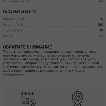
Усиленные углы
нет
ГАБАРИТЫ И ВЕС
Ширина (мм)
79
Высота (мм)
160
Глубина (мм)
10
Вес (г)
35
ОБРАТИТЕ ВНИМАНИЕ
Товары, поставляемые по параллельному импорту, могут
незначительно отличаться в зависимости от региона
поставки — например, комплектацией, типом зарядного
устройства, набором предустановленных приложений или
техническими характеристиками. Актуальные параметры и
особенности модели вы можете уточнить у наших
менеджеров.