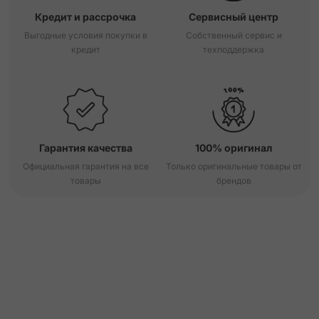
Кредит и рассрочка
Сервисный центр
Выгодные условия покупки в
Собственный сервис и
кредит
техподдержка
Гарантия качества
100% оригинал
Официальная гарантия на все
Только оригинальные товары от
товары
брендов