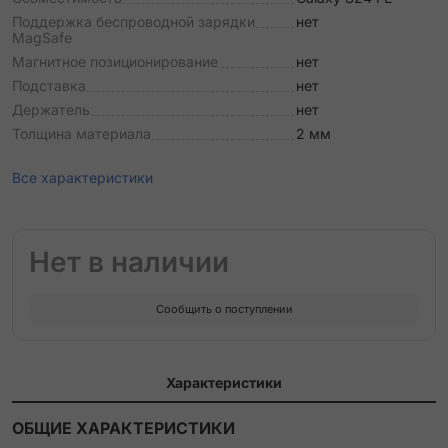
Поддержка беспроводной зарядки
нет
MagSafe
Магнитное позиционирование
нет
Подставка
нет
Держатель
нет
Толщина материала
2 мм
Все характеристики
Нет в наличии
Сообщить о поступлении
Характеристики
ОБЩИЕ ХАРАКТЕРИСТИКИ