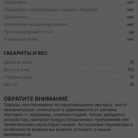
Подставка
нет
Поддержка беспроводной зарядки MagSafe
нет
Держатель
нет
Магнитное позиционирование
нет
Противоударный чехол
да
Усиленные углы
нет
ГАБАРИТЫ И ВЕС
Ширина (мм)
75
Высота (мм)
150
Глубина (мм)
10
Вес (г)
35
ОБРАТИТЕ ВНИМАНИЕ
Товары, поставляемые по параллельному импорту, могут
незначительно отличаться в зависимости от региона
поставки — например, комплектацией, типом зарядного
устройства, набором предустановленных приложений или
техническими характеристиками. Актуальные параметры и
особенности модели вы можете уточнить у наших
менеджеров.