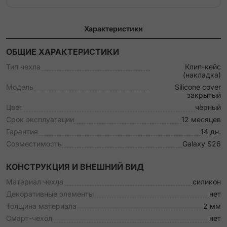
Характеристики
ОБЩИЕ ХАРАКТЕРИСТИКИ
Тип чехла
Клип-кейс
(накладка)
Модель
Silicone cover
закрытый
Цвет
чёрный
Срок эксплуатации
12 месяцев
Гарантия
14 дн.
Совместимость
Galaxy S26
КОНСТРУКЦИЯ И ВНЕШНИЙ ВИД
Материал чехла
силикон
Декоративные элементы
нет
Толщина материала
2 мм
Смарт-чехол
нет