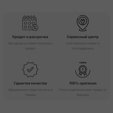
Кредит и рассрочка
Сервисный центр
Выгодные условия покупки в
Собственный сервис и
кредит
техподдержка
Гарантия качества
100% оригинал
Официальная гарантия на все
Только оригинальные товары от
товары
брендов