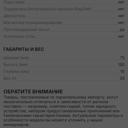
Подставка
нет
Поддержка беспроводной зарядки MagSafe
нет
Держатель
нет
Магнитное позиционирование
нет
Противоударный чехол
да
Усиленные углы
нет
ГАБАРИТЫ И ВЕС
Ширина (мм)
75
Высота (мм)
150
Глубина (мм)
10
Вес (г)
35
ОБРАТИТЕ ВНИМАНИЕ
Товары, поставляемые по параллельному импорту, могут
незначительно отличаться в зависимости от региона
поставки — например, комплектацией, типом зарядного
устройства, набором предустановленных приложений или
техническими характеристиками. Актуальные параметры и
особенности модели вы можете уточнить у наших
менеджеров.