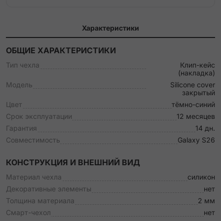
Характеристики
ОБЩИЕ ХАРАКТЕРИСТИКИ
Тип чехла
Клип-кейс
(накладка)
Модель
Silicone cover
закрытый
Цвет
тёмно-синий
Срок эксплуатации
12 месяцев
Гарантия
14 дн.
Совместимость
Galaxy S26
КОНСТРУКЦИЯ И ВНЕШНИЙ ВИД
Материал чехла
силикон
Декоративные элементы
нет
Толщина материала
2 мм
Смарт-чехол
нет