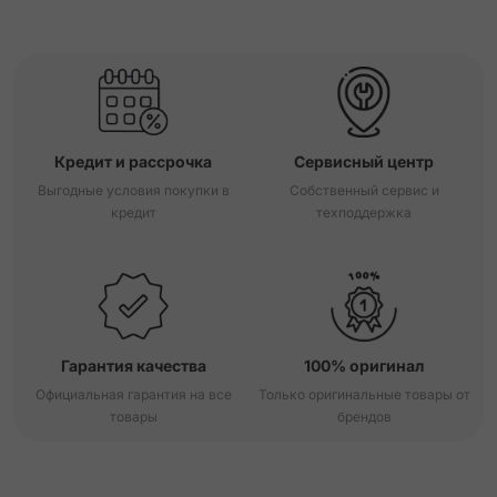
Кредит и рассрочка
Сервисный центр
Выгодные условия покупки в
Собственный сервис и
кредит
техподдержка
Гарантия качества
100% оригинал
Официальная гарантия на все
Только оригинальные товары от
товары
брендов