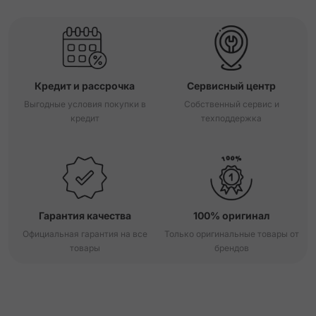
Кредит и рассрочка
Сервисный центр
Выгодные условия покупки в
Собственный сервис и
кредит
техподдержка
Гарантия качества
100% оригинал
Официальная гарантия на все
Только оригинальные товары от
товары
брендов