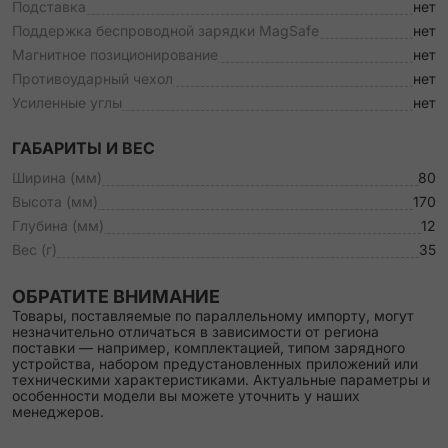
Подставка
нет
Поддержка беспроводной зарядки MagSafe
нет
Магнитное позиционирование
нет
Противоударный чехол
нет
Усиленные углы
нет
ГАБАРИТЫ И ВЕС
Ширина (мм)
80
Высота (мм)
170
Глубина (мм)
12
Вес (г)
35
ОБРАТИТЕ ВНИМАНИЕ
Товары, поставляемые по параллельному импорту, могут
незначительно отличаться в зависимости от региона
поставки — например, комплектацией, типом зарядного
устройства, набором предустановленных приложений или
техническими характеристиками. Актуальные параметры и
особенности модели вы можете уточнить у наших
менеджеров.