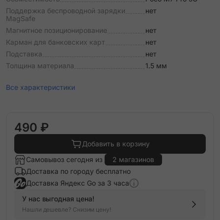
Поддержка беспроводной зарядки
нет
MagSafe
Магнитное позиционирование
нет
Карман для банковских карт
нет
Подставка
нет
Толщина материала
1.5 мм
Все характеристики
490 ₽
Добавить в корзину
Самовывоз сегодня из
2 магазинов
Доставка по городу бесплатно
Доставка Яндекс Go за 3 часа
У нас выгодная цена!
Нашли дешевле? Снизим цену!