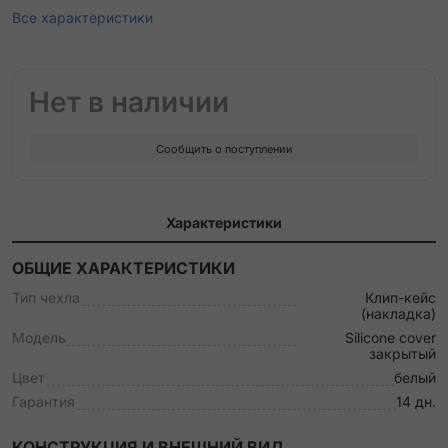
Все характеристики
Нет в наличии
Сообщить о поступлении
Характеристики
ОБЩИЕ ХАРАКТЕРИСТИКИ
Тип чехла
Клип-кейс
(накладка)
Модель
Silicone cover
закрытый
Цвет
белый
Гарантия
14 дн.
КОНСТРУКЦИЯ И ВНЕШНИЙ ВИД