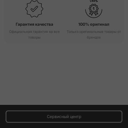
Гарантия качества
100% оригинал
Официальная гарантия на все
Только оригинальные товары от
товары
брендов
Сервисный центр