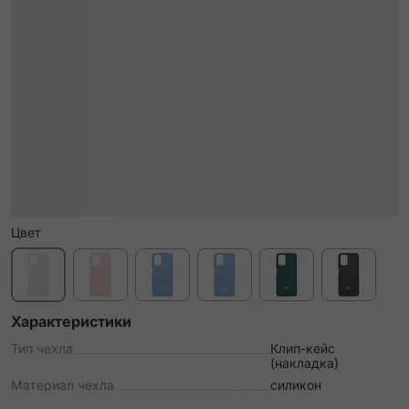
Цвет
Характеристики
Тип чехла
Клип-кейс
(накладка)
Материал чехла
силикон