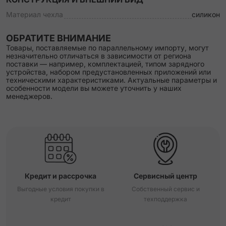
Материал чехла
силикон
ОБРАТИТЕ ВНИМАНИЕ
Товары, поставляемые по параллельному импорту, могут
незначительно отличаться в зависимости от региона
поставки — например, комплектацией, типом зарядного
устройства, набором предустановленных приложений или
техническими характеристиками. Актуальные параметры и
особенности модели вы можете уточнить у наших
менеджеров.
Кредит и рассрочка
Сервисный центр
Выгодные условия покупки в
Собственный сервис и
кредит
техподдержка