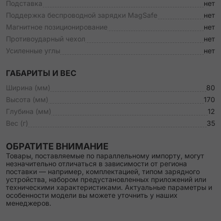
Подставка
нет
Поддержка беспроводной зарядки MagSafe
нет
Магнитное позиционирование
нет
Противоударный чехол
нет
Усиленные углы
нет
ГАБАРИТЫ И ВЕС
Ширина (мм)
80
Высота (мм)
170
Глубина (мм)
12
Вес (г)
35
ОБРАТИТЕ ВНИМАНИЕ
Товары, поставляемые по параллельному импорту, могут
незначительно отличаться в зависимости от региона
поставки — например, комплектацией, типом зарядного
устройства, набором предустановленных приложений или
техническими характеристиками. Актуальные параметры и
особенности модели вы можете уточнить у наших
менеджеров.