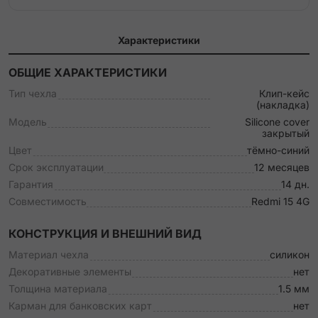
Характеристики
ОБЩИЕ ХАРАКТЕРИСТИКИ
Тип чехла
Клип-кейс
(накладка)
Модель
Silicone cover
закрытый
Цвет
тёмно-синий
Срок эксплуатации
12 месяцев
Гарантия
14 дн.
Совместимость
Redmi 15 4G
КОНСТРУКЦИЯ И ВНЕШНИЙ ВИД
Материал чехла
силикон
Декоративные элементы
нет
Толщина материала
1.5 мм
Карман для банковских карт
нет