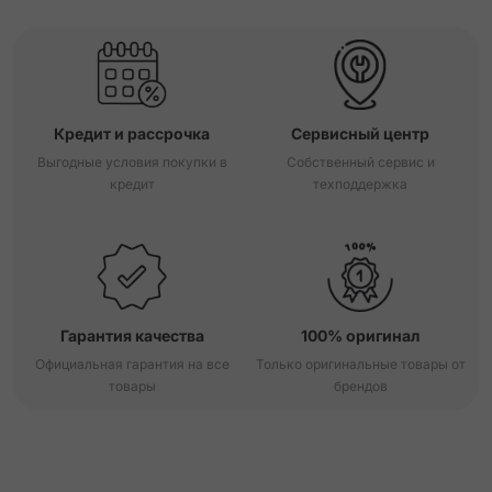
Кредит и рассрочка
Сервисный центр
Выгодные условия покупки в
Собственный сервис и
кредит
техподдержка
Гарантия качества
100% оригинал
Официальная гарантия на все
Только оригинальные товары от
товары
брендов