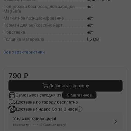
Поддержка беспроводной зарядки
нет
MagSafe
Магнитное позиционирование
нет
Карман для банковских карт
нет
Подставка
нет
Толщина материала
1.5 мм
Все характеристики
790 ₽
Добавить в корзину
Самовывоз сегодня из
9 магазинов
Доставка по городу бесплатно
Доставка Яндекс Go за 3 часа
У нас выгодная цена!
Нашли дешевле? Снизим цену!