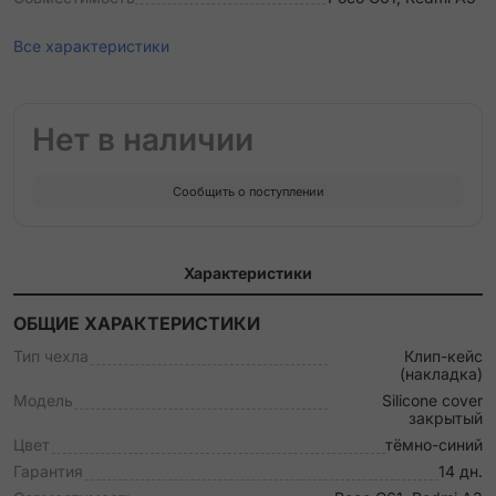
Все характеристики
Нет в наличии
Сообщить о поступлении
Характеристики
ОБЩИЕ ХАРАКТЕРИСТИКИ
Тип чехла
Клип-кейс
(накладка)
Модель
Silicone cover
закрытый
Цвет
тёмно-синий
Гарантия
14 дн.