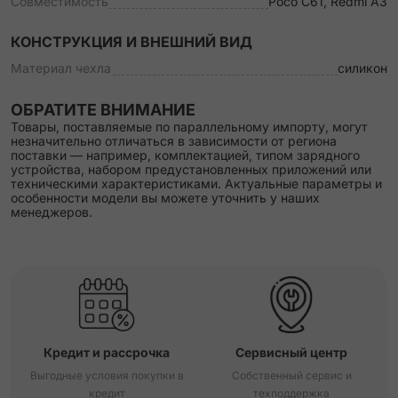
Совместимость
Poco C61, Redmi A3
КОНСТРУКЦИЯ И ВНЕШНИЙ ВИД
Материал чехла
силикон
ОБРАТИТЕ ВНИМАНИЕ
Товары, поставляемые по параллельному импорту, могут
незначительно отличаться в зависимости от региона
поставки — например, комплектацией, типом зарядного
устройства, набором предустановленных приложений или
техническими характеристиками. Актуальные параметры и
особенности модели вы можете уточнить у наших
менеджеров.
Кредит и рассрочка
Сервисный центр
Выгодные условия покупки в
Собственный сервис и
кредит
техподдержка