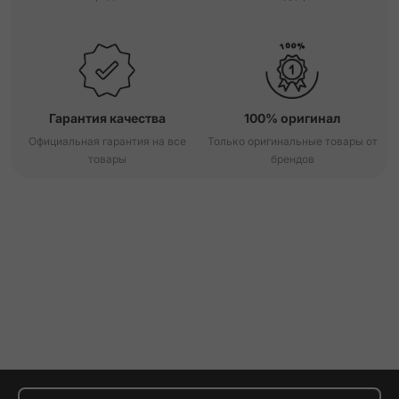
Гарантия качества
100% оригинал
Официальная гарантия на все
Только оригинальные товары от
товары
брендов