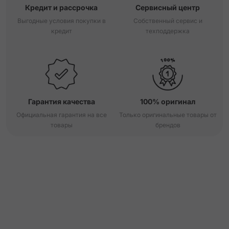
Кредит и рассрочка
Сервисный центр
Выгодные условия покупки в
Собственный сервис и
кредит
техподдержка
Гарантия качества
100% оригинал
Официальная гарантия на все
Только оригинальные товары от
товары
брендов