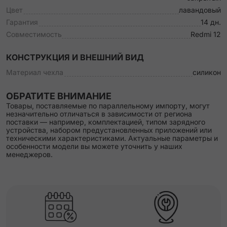
Цвет
лавандовый
Гарантия
14 дн.
Совместимость
Redmi 12
КОНСТРУКЦИЯ И ВНЕШНИЙ ВИД
Материал чехла
силикон
ОБРАТИТЕ ВНИМАНИЕ
Товары, поставляемые по параллельному импорту, могут
незначительно отличаться в зависимости от региона
поставки — например, комплектацией, типом зарядного
устройства, набором предустановленных приложений или
техническими характеристиками. Актуальные параметры и
особенности модели вы можете уточнить у наших
менеджеров.