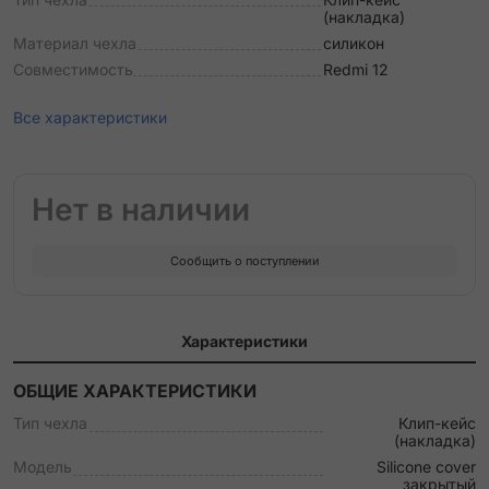
(накладка)
Материал чехла
силикон
Совместимость
Redmi 12
Все характеристики
Нет в наличии
Сообщить о поступлении
Характеристики
ОБЩИЕ ХАРАКТЕРИСТИКИ
Тип чехла
Клип-кейс
(накладка)
Модель
Silicone cover
закрытый