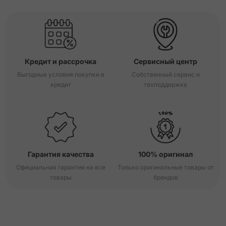
Кредит и рассрочка
Сервисный центр
Выгодные условия покупки в
Собственный сервис и
кредит
техподдержка
Гарантия качества
100% оригинал
Официальная гарантия на все
Только оригинальные товары от
товары
брендов