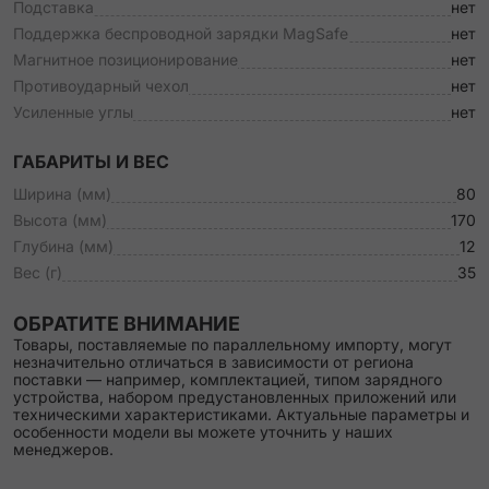
Подставка
нет
Поддержка беспроводной зарядки MagSafe
нет
Магнитное позиционирование
нет
Противоударный чехол
нет
Усиленные углы
нет
ГАБАРИТЫ И ВЕС
Ширина (мм)
80
Высота (мм)
170
Глубина (мм)
12
Вес (г)
35
ОБРАТИТЕ ВНИМАНИЕ
Товары, поставляемые по параллельному импорту, могут
незначительно отличаться в зависимости от региона
поставки — например, комплектацией, типом зарядного
устройства, набором предустановленных приложений или
техническими характеристиками. Актуальные параметры и
особенности модели вы можете уточнить у наших
менеджеров.