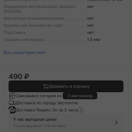
Поддержка беспроводной зарядки
нет
MagSafe
Магнитное позиционирование
нет
Карман для банковских карт
нет
Подставка
нет
Толщина материала
1.5 мм
Все характеристики
490 ₽
Добавить в корзину
Самовывоз сегодня из
3 магазинов
Доставка по городу бесплатно
Доставка Яндекс Go за 3 часа
У нас выгодная цена!
Нашли дешевле? Снизим цену!