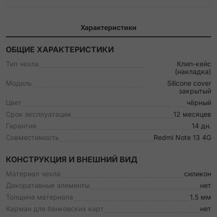
Характеристики
ОБЩИЕ ХАРАКТЕРИСТИКИ
Тип чехла
Клип-кейс
(накладка)
Модель
Silicone cover
закрытый
Цвет
чёрный
Срок эксплуатации
12 месяцев
Гарантия
14 дн.
Совместимость
Redmi Note 13 4G
КОНСТРУКЦИЯ И ВНЕШНИЙ ВИД
Материал чехла
силикон
Декоративные элементы
нет
Толщина материала
1.5 мм
Карман для банковских карт
нет