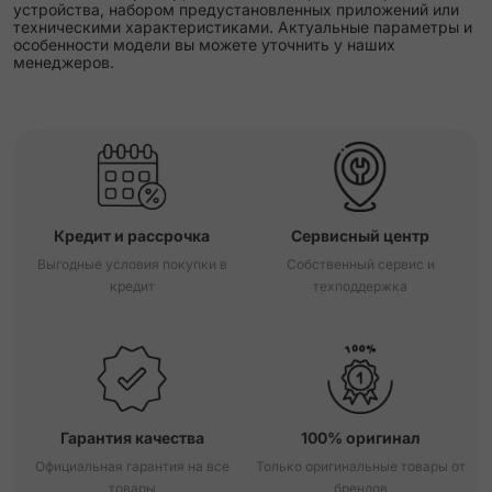
устройства, набором предустановленных приложений или
техническими характеристиками. Актуальные параметры и
особенности модели вы можете уточнить у наших
менеджеров.
Кредит и рассрочка
Сервисный центр
Выгодные условия покупки в
Собственный сервис и
кредит
техподдержка
Гарантия качества
100% оригинал
Официальная гарантия на все
Только оригинальные товары от
товары
брендов