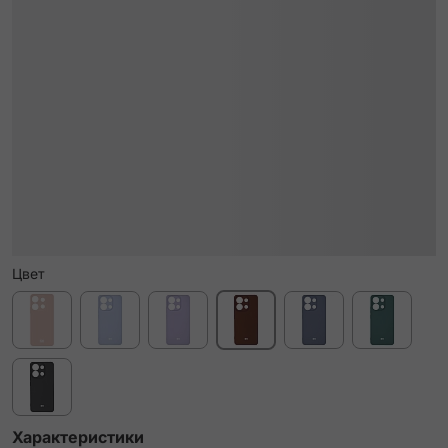
Цвет
Характеристики