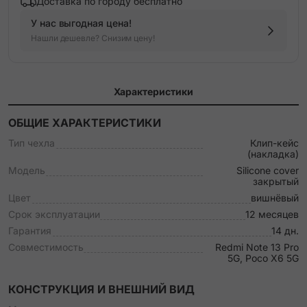
Доставка по городу бесплатно
У нас выгодная цена!
Нашли дешевле? Снизим цену!
Характеристики
ОБЩИЕ ХАРАКТЕРИСТИКИ
Тип чехла
Клип-кейс
(накладка)
Модель
Silicone cover
закрытый
Цвет
вишнёвый
Срок эксплуатации
12 месяцев
Гарантия
14 дн.
Совместимость
Redmi Note 13 Pro
5G, Poco X6 5G
КОНСТРУКЦИЯ И ВНЕШНИЙ ВИД