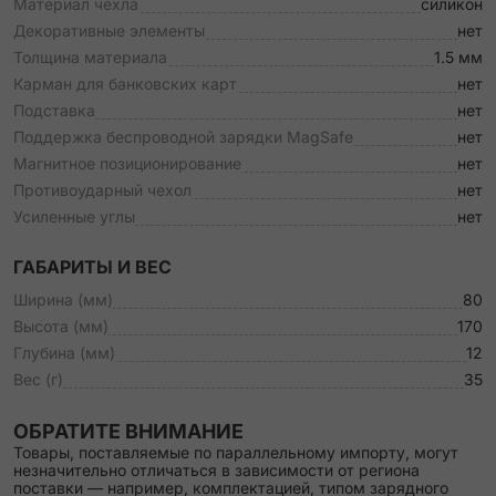
Материал чехла
силикон
Декоративные элементы
нет
Толщина материала
1.5 мм
Карман для банковских карт
нет
Подставка
нет
Поддержка беспроводной зарядки MagSafe
нет
Магнитное позиционирование
нет
Противоударный чехол
нет
Усиленные углы
нет
ГАБАРИТЫ И ВЕС
Ширина (мм)
80
Высота (мм)
170
Глубина (мм)
12
Вес (г)
35
ОБРАТИТЕ ВНИМАНИЕ
Товары, поставляемые по параллельному импорту, могут
незначительно отличаться в зависимости от региона
поставки — например, комплектацией, типом зарядного