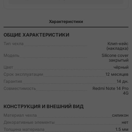
Характеристики
ОБЩИЕ ХАРАКТЕРИСТИКИ
Тип чехла
Клип-кейс
(накладка)
Модель
Silicone cover
закрытый
Цвет
чёрный
Срок эксплуатации
12 месяцев
Гарантия
14 дн.
Совместимость
Redmi Note 14 Pro
4G
КОНСТРУКЦИЯ И ВНЕШНИЙ ВИД
Материал чехла
силикон
Декоративные элементы
нет
Толщина материала
1.5 мм