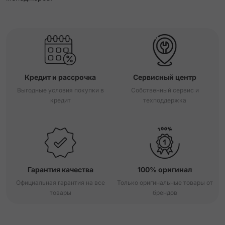
Кредит и рассрочка
Сервисный центр
Выгодные условия покупки в
Собственный сервис и
кредит
техподдержка
Гарантия качества
100% оригинал
Официальная гарантия на все
Только оригинальные товары от
товары
брендов