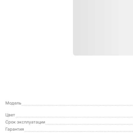
Характе
ОБЩИЕ ХАРАКТЕРИСТИКИ
Тип чехла
Модель
Цвет
Срок эксплуатации
Гарантия