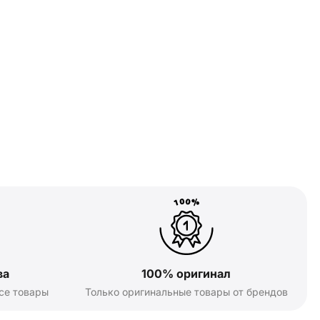
ва
100% оригинал
се товары
Только оригинальные товары от брендов