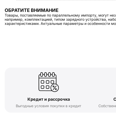
ОБРАТИТЕ ВНИМАНИЕ
Товары, поставляемые по параллельному импорту, могут нез
например, комплектацией, типом зарядного устройства, на
характеристиками. Актуальные параметры и особенности мо
Кредит и рассрочка
С
Выгодные условия покупки в кредит
Собствен