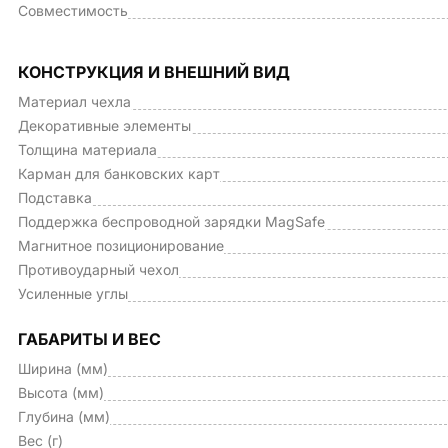
Совместимость
КОНСТРУКЦИЯ И ВНЕШНИЙ ВИД
Материал чехла
Декоративные элементы
Толщина материала
Карман для банковских карт
Подставка
Поддержка беспроводной зарядки MagSafe
Магнитное позиционирование
Противоударный чехол
Усиленные углы
ГАБАРИТЫ И ВЕС
Ширина (мм)
Высота (мм)
Глубина (мм)
Вес (г)