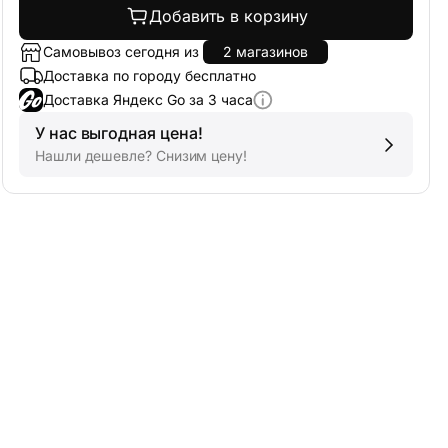
Добавить в корзину
Самовывоз сегодня из
2 магазинов
Доставка по городу бесплатно
Доставка Яндекс Go за 3 часа
У нас выгодная цена!
Нашли дешевле? Снизим цену!