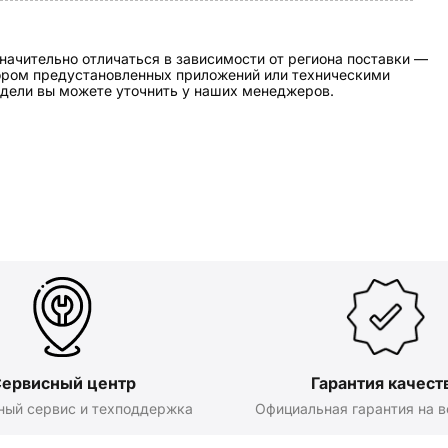
начительно отличаться в зависимости от региона поставки —
бором предустановленных приложений или техническими
дели вы можете уточнить у наших менеджеров.
ервисный центр
Гарантия качест
ный сервис и техподдержка
Официальная гарантия на в