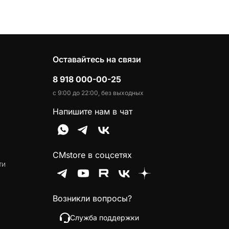
Оставайтесь на связи
8 918 000-00-25
с 9:00 до 22:00, без выходных
Напишите нам в чат
CMstore в соцсетях
ти
Возникли вопросы?
Служба поддержки