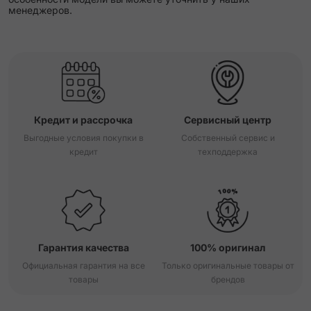
менеджеров.
Кредит и рассрочка
Сервисный центр
Выгодные условия покупки в
Собственный сервис и
кредит
техподдержка
Гарантия качества
100% оригинал
Официальная гарантия на все
Только оригинальные товары от
товары
брендов