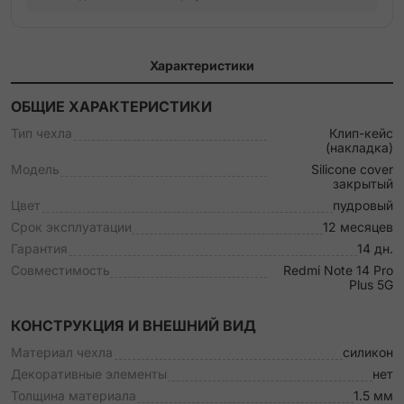
Характеристики
ОБЩИЕ ХАРАКТЕРИСТИКИ
Тип чехла
Клип-кейс
(накладка)
Модель
Silicone cover
закрытый
Цвет
пудровый
Срок эксплуатации
12 месяцев
Гарантия
14 дн.
Совместимость
Redmi Note 14 Pro
Plus 5G
КОНСТРУКЦИЯ И ВНЕШНИЙ ВИД
Материал чехла
силикон
Декоративные элементы
нет
Толщина материала
1.5 мм