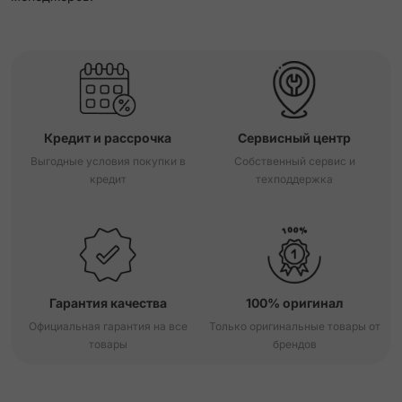
Кредит и рассрочка
Сервисный центр
Выгодные условия покупки в
Собственный сервис и
кредит
техподдержка
Гарантия качества
100% оригинал
Официальная гарантия на все
Только оригинальные товары от
товары
брендов