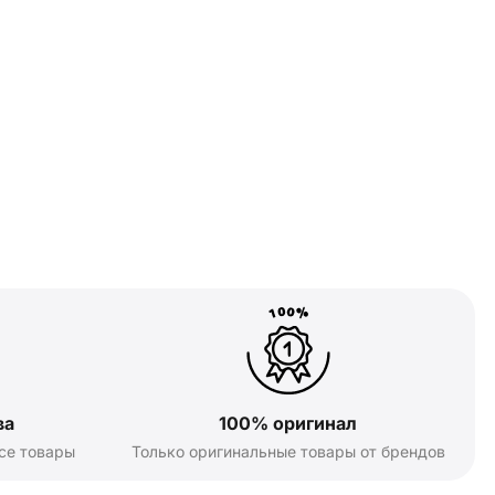
ва
100% оригинал
се товары
Только оригинальные товары от брендов