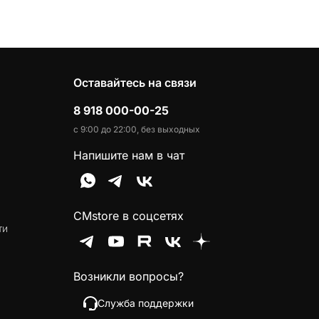
Оставайтесь на связи
8 918 000-00-25
с 9:00 до 22:00, без выходных
Напишите нам в чат
CMstore в соцсетях
ти
Возникли вопросы?
Служба поддержки