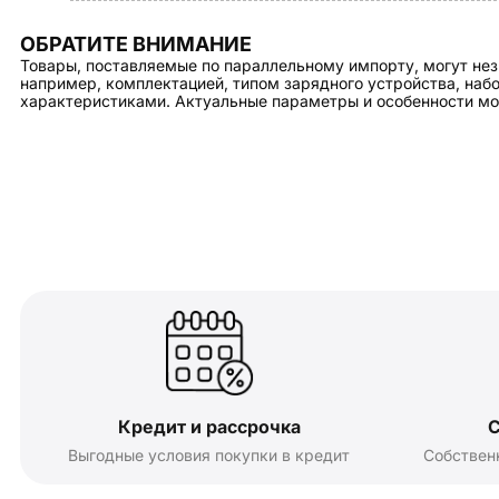
ОБРАТИТЕ ВНИМАНИЕ
Товары, поставляемые по параллельному импорту, могут нез
например, комплектацией, типом зарядного устройства, на
характеристиками. Актуальные параметры и особенности мо
Кредит и рассрочка
С
Выгодные условия покупки в кредит
Собствен