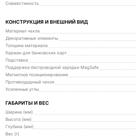
Совместимость
КОНСТРУКЦИЯ И ВНЕШНИЙ ВИД
Материал чехла
Декоративные элементы
Толщина материала
Карман для банковских карт
Подставка
Поддержка беспроводной зарядки MagSafe
Магнитное позиционирование
Противоударный чехол
Усиленные углы
ГАБАРИТЫ И ВЕС
Ширина (мм)
Высота (мм)
Глубина (мм)
Вес (г)