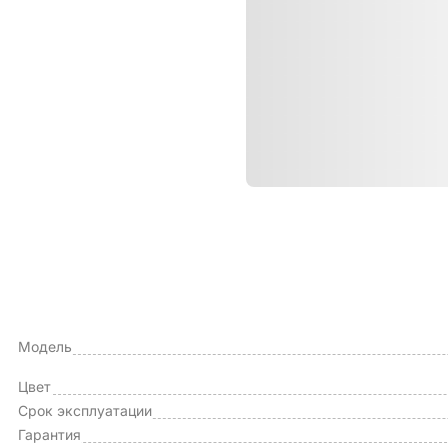
Характе
ОБЩИЕ ХАРАКТЕРИСТИКИ
Тип чехла
Модель
Цвет
Срок эксплуатации
Гарантия