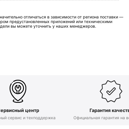
начительно отличаться в зависимости от региона поставки —
бором предустановленных приложений или техническими
дели вы можете уточнить у наших менеджеров.
ервисный центр
Гарантия качест
ный сервис и техподдержка
Официальная гарантия на в