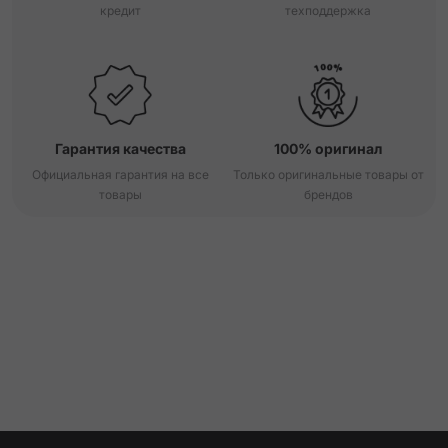
кредит
техподдержка
Гарантия качества
100% оригинал
Официальная гарантия на все
Только оригинальные товары от
товары
брендов