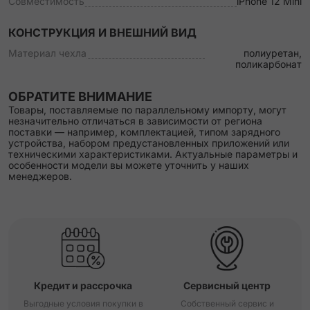
Совместимость
iPhone 12 Mini
КОНСТРУКЦИЯ И ВНЕШНИЙ ВИД
Материал чехла
полиуретан,
поликарбонат
ОБРАТИТЕ ВНИМАНИЕ
Товары, поставляемые по параллельному импорту, могут
незначительно отличаться в зависимости от региона
поставки — например, комплектацией, типом зарядного
устройства, набором предустановленных приложений или
техническими характеристиками. Актуальные параметры и
особенности модели вы можете уточнить у наших
менеджеров.
Кредит и рассрочка
Сервисный центр
Выгодные условия покупки в
Собственный сервис и