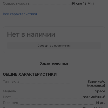
Совместимость
iPhone 12 Mini
Все характеристики
Нет в наличии
Сообщить о поступлении
Характеристики
ОБЩИЕ ХАРАКТЕРИСТИКИ
Тип чехла
Клип-кейс
(накладка)
Модель
Space
Цвет
затемнённый
Гарантия
14 дн.