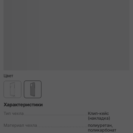
Цвет
Характеристики
Тип чехла
Клип-кейс
(накладка)
Материал чехла
полиуретан,
поликарбонат