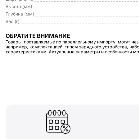
Высота (мм)
Глубина (мм)
Вес (г)
ОБРАТИТЕ ВНИМАНИЕ
Товары, поставляемые по параллельному импорту, могут нез
например, комплектацией, типом зарядного устройства, на
характеристиками. Актуальные параметры и особенности мо