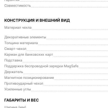
Совместимость
КОНСТРУКЦИЯ И ВНЕШНИЙ ВИД
Материал чехла
Декоративные элементы
Толщина материала
Смарт-чехол
Карман для банковских карт
Подставка
Поддержка беспроводной зарядки MagSafe
Держатель
Магнитное позиционирование
Противоударный чехол
Усиленные углы
ГАБАРИТЫ И ВЕС
Ширина (мм)