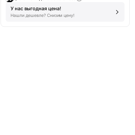
У нас выгодная цена!
Нашли дешевле? Снизим цену!