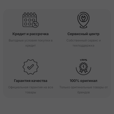
Кредит и рассрочка
Сервисный центр
Выгодные условия покупки в
Собственный сервис и
кредит
техподдержка
Гарантия качества
100% оригинал
Официальная гарантия на все
Только оригинальные товары от
товары
брендов