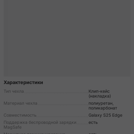
Характеристики
Тип чехла
Клип-кейс
(накладка)
Материал чехла
полиуретан,
поликарбонат
Совместимость
Galaxy S25 Edge
Поддержка беспроводной зарядки
есть
MagSafe