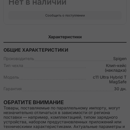
Нет в наличии
Сообщить о поступлении
Характеристики
ОБЩИЕ ХАРАКТЕРИСТИКИ
Производитель
Spigen
Тип чехла
Клип-кейс
(накладка)
Модель
c11 Ultra Hybrid T
MagSafe
Гарантия
30 дн.
ОБРАТИТЕ ВНИМАНИЕ
Товары, поставляемые по параллельному импорту, могут
незначительно отличаться в зависимости от региона
поставки — например, комплектацией, типом зарядного
устройства, набором предустановленных приложений или
техническими характеристиками. Актуальные параметры и