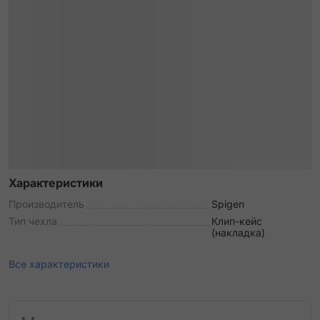
Характеристики
Производитель
Spigen
Тип чехла
Клип-кейс
(накладка)
Все характеристики