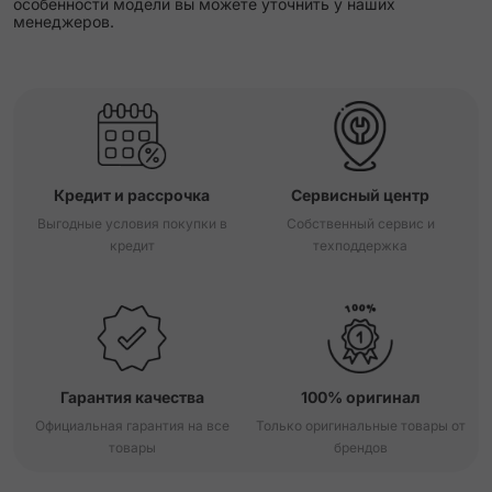
особенности модели вы можете уточнить у наших
менеджеров.
Кредит и рассрочка
Сервисный центр
Выгодные условия покупки в
Собственный сервис и
кредит
техподдержка
Гарантия качества
100% оригинал
Официальная гарантия на все
Только оригинальные товары от
товары
брендов