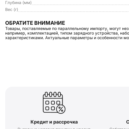
Глубина (мм)
Вес (г)
ОБРАТИТЕ ВНИМАНИЕ
Товары, поставляемые по параллельному импорту, могут нез
например, комплектацией, типом зарядного устройства, на
характеристиками. Актуальные параметры и особенности мо
Кредит и рассрочка
С