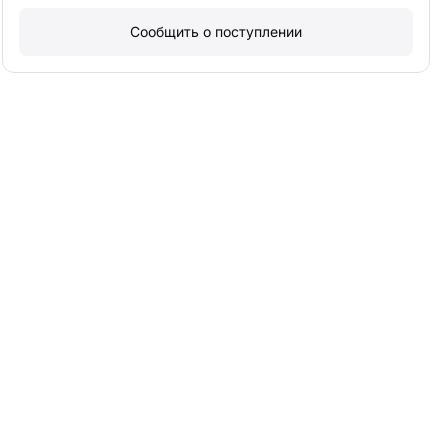
Сообщить о поступлении