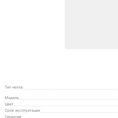
Характе
ОБЩИЕ ХАРАКТЕРИСТИКИ
Производитель
Тип чехла
Модель
Цвет
Срок эксплуатации
Гарантия