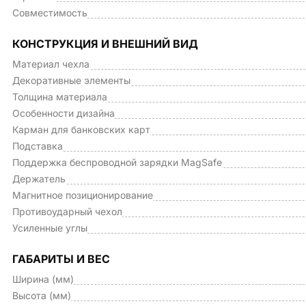
Совместимость
КОНСТРУКЦИЯ И ВНЕШНИЙ ВИД
Материал чехла
Декоративные элементы
Толщина материала
Особенности дизайна
Карман для банковских карт
Подставка
Поддержка беспроводной зарядки MagSafe
Держатель
Магнитное позиционирование
Противоударный чехол
Усиленные углы
ГАБАРИТЫ И ВЕС
Ширина (мм)
Высота (мм)