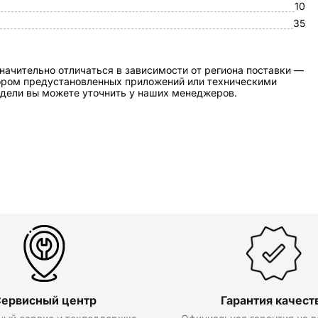
10
35
начительно отличаться в зависимости от региона поставки —
бором предустановленных приложений или техническими
дели вы можете уточнить у наших менеджеров.
ервисный центр
Гарантия качест