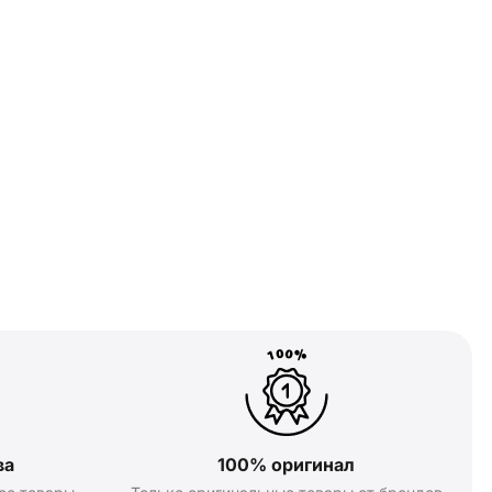
ва
100% оригинал