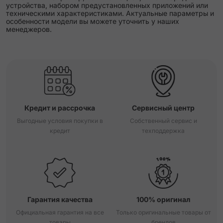
устройства, набором предустановленных приложений или
техническими характеристиками. Актуальные параметры и
особенности модели вы можете уточнить у наших
менеджеров.
Кредит и рассрочка
Сервисный центр
Выгодные условия покупки в
Собственный сервис и
кредит
техподдержка
Гарантия качества
100% оригинал
Официальная гарантия на все
Только оригинальные товары от
товары
брендов