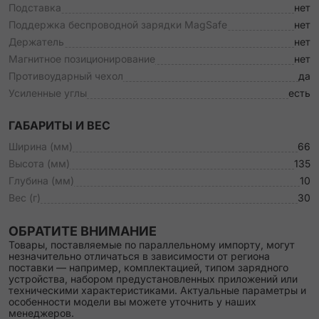
Подставка
нет
Поддержка беспроводной зарядки MagSafe
нет
Держатель
нет
Магнитное позиционирование
нет
Противоударный чехол
да
Усиленные углы
есть
ГАБАРИТЫ И ВЕС
Ширина (мм)
66
Высота (мм)
135
Глубина (мм)
10
Вес (г)
30
ОБРАТИТЕ ВНИМАНИЕ
Товары, поставляемые по параллельному импорту, могут
незначительно отличаться в зависимости от региона
поставки — например, комплектацией, типом зарядного
устройства, набором предустановленных приложений или
техническими характеристиками. Актуальные параметры и
особенности модели вы можете уточнить у наших
менеджеров.