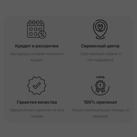
Кредит и рассрочка
Сервисный центр
Выгодные условия покупки в
Собственный сервис и
кредит
техподдержка
Гарантия качества
100% оригинал
Официальная гарантия на все
Только оригинальные товары от
товары
брендов