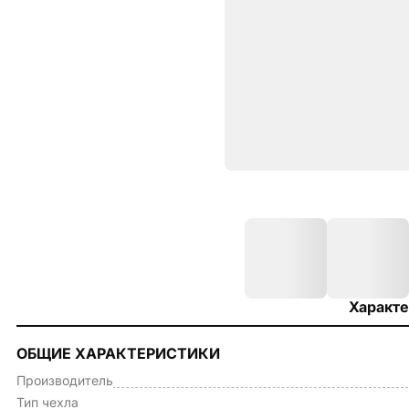
Характе
ОБЩИЕ ХАРАКТЕРИСТИКИ
Производитель
Тип чехла