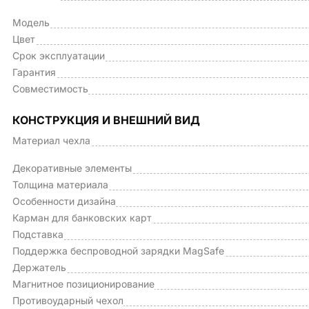
Модель
Цвет
Срок эксплуатации
Гарантия
Совместимость
КОНСТРУКЦИЯ И ВНЕШНИЙ ВИД
Материал чехла
Декоративные элементы
Толщина материала
Особенности дизайна
Карман для банковских карт
Подставка
Поддержка беспроводной зарядки MagSafe
Держатель
Магнитное позиционирование
Противоударный чехол