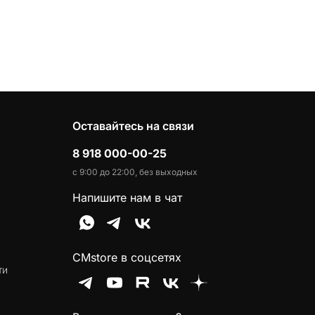
Оставайтесь на связи
8 918 000-00-25
с 9:00 до 22:00, без выходных
Напишите нам в чат
CMstore в соцсетях
ти