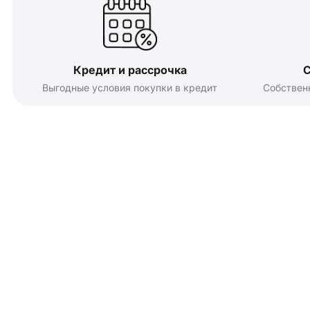
Кредит и рассрочка
С
Выгодные условия покупки в кредит
Собствен