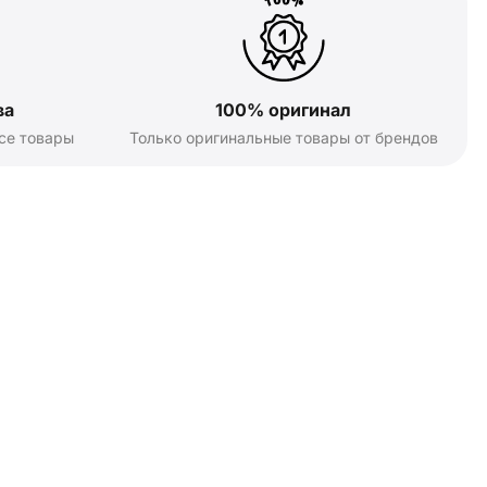
ва
100% оригинал
се товары
Только оригинальные товары от брендов