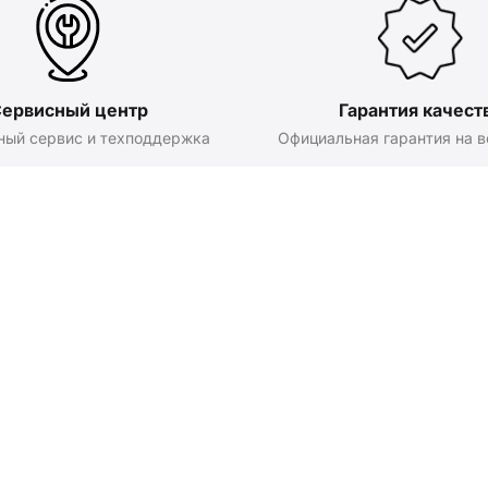
ервисный центр
Гарантия качест
ный сервис и техподдержка
Официальная гарантия на в