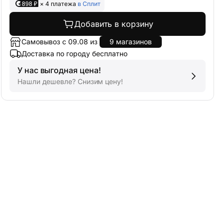
898 ₽
× 4 платежа
в Сплит
Добавить в корзину
Самовывоз с 09.08 из
9 магазинов
Доставка по городу бесплатно
У нас выгодная цена!
Нашли дешевле? Снизим цену!