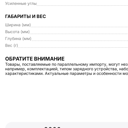
Усиленные углы
ГАБАРИТЫ И ВЕС
Ширина (мм)
Высота (мм)
Глубина (мм)
Вес (г)
ОБРАТИТЕ ВНИМАНИЕ
Товары, поставляемые по параллельному импорту, могут нез
например, комплектацией, типом зарядного устройства, на
характеристиками. Актуальные параметры и особенности мо