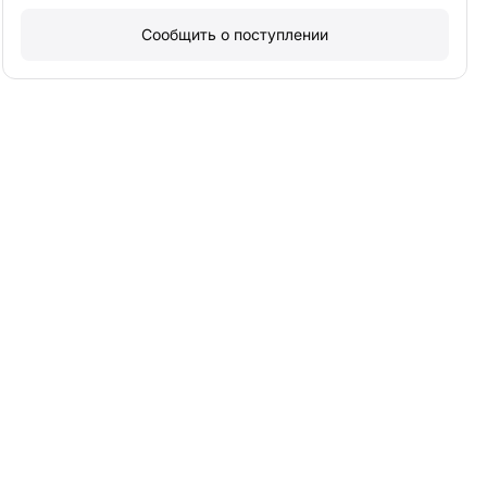
Сообщить о поступлении