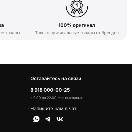
ва
100% оригинал
се товары
Только оригинальные товары от брендов
Оставайтесь на связи
8 918 000-00-25
с 9:00 до 22:00, без выходных
Напишите нам в чат