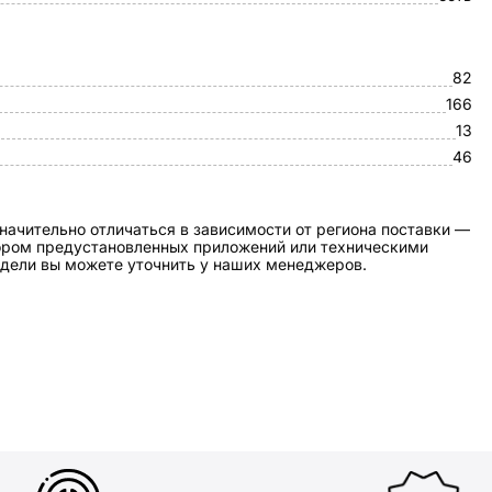
82
166
13
46
начительно отличаться в зависимости от региона поставки —
бором предустановленных приложений или техническими
дели вы можете уточнить у наших менеджеров.