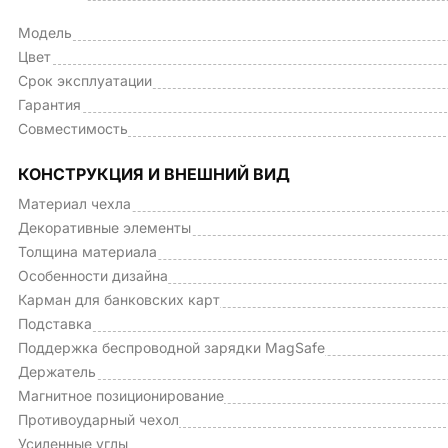
Модель
Цвет
Срок эксплуатации
Гарантия
Совместимость
КОНСТРУКЦИЯ И ВНЕШНИЙ ВИД
Материал чехла
Декоративные элементы
Толщина материала
Особенности дизайна
Карман для банковских карт
Подставка
Поддержка беспроводной зарядки MagSafe
Держатель
Магнитное позиционирование
Противоударный чехол
Усиленные углы