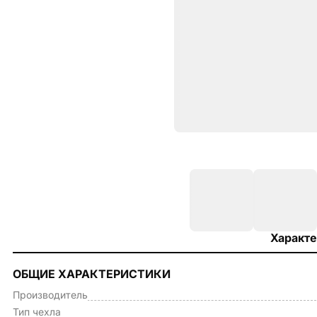
Характе
ОБЩИЕ ХАРАКТЕРИСТИКИ
Производитель
Тип чехла