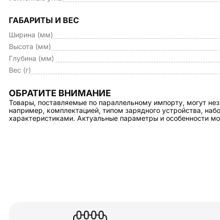
ГАБАРИТЫ И ВЕС
Ширина (мм)
Высота (мм)
Глубина (мм)
Вес (г)
ОБРАТИТЕ ВНИМАНИЕ
Товары, поставляемые по параллельному импорту, могут нез
например, комплектацией, типом зарядного устройства, на
характеристиками. Актуальные параметры и особенности мо