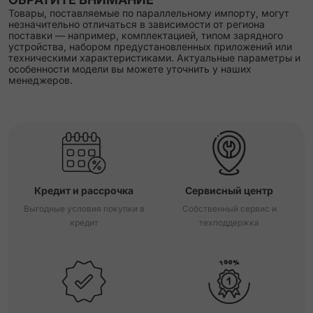
Товары, поставляемые по параллельному импорту, могут
незначительно отличаться в зависимости от региона
поставки — например, комплектацией, типом зарядного
устройства, набором предустановленных приложений или
техническими характеристиками. Актуальные параметры и
особенности модели вы можете уточнить у наших
менеджеров.
Кредит и рассрочка
Сервисный центр
Выгодные условия покупки в
Собственный сервис и
кредит
техподдержка