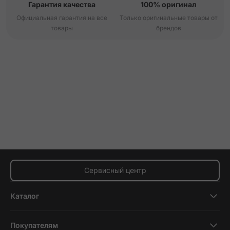
Гарантия качества
100% оригинал
Официальная гарантия на все
Только оригинальные товары от
товары
брендов
Сервисный центр
Каталог
Смартфоны
Покупателям