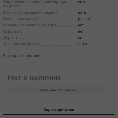
Поддержка беспроводной зарядки
есть
MagSafe
Магнитное позиционирование
есть
Особенности дизайна
рельеф
Карман для банковских карт
нет
Подставка
нет
Держатель
нет
Толщина материала
2 мм
Все характеристики
Нет в наличии
Сообщить о поступлении
Характеристики