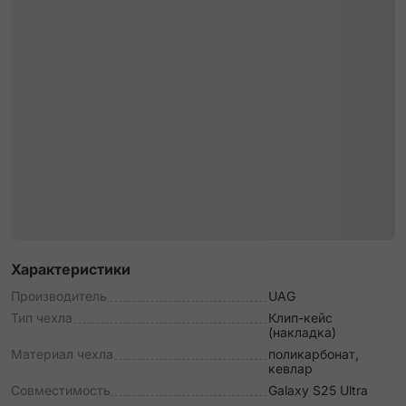
Характеристики
Производитель
UAG
Тип чехла
Клип-кейс
(накладка)
Материал чехла
поликарбонат,
кевлар
Совместимость
Galaxy S25 Ultra