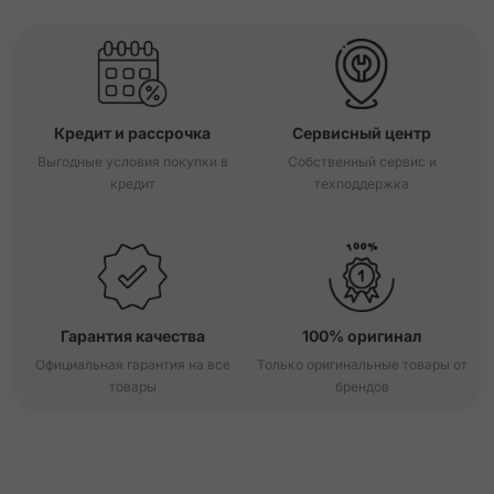
Кредит и рассрочка
Сервисный центр
Выгодные условия покупки в
Собственный сервис и
кредит
техподдержка
Гарантия качества
100% оригинал
Официальная гарантия на все
Только оригинальные товары от
товары
брендов