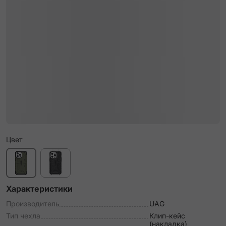
Цвет
Характеристики
Производитель
UAG
Тип чехла
Клип-кейс
(накладка)