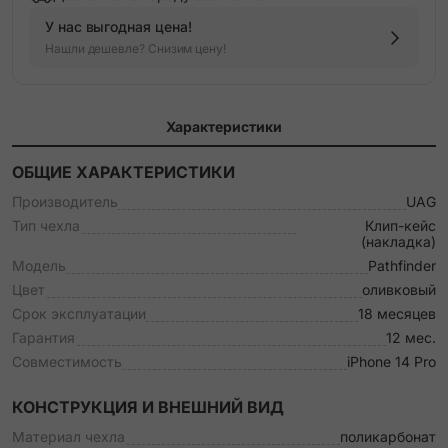
У нас выгодная цена!
Нашли дешевле? Снизим цену!
Характеристики
ОБЩИЕ ХАРАКТЕРИСТИКИ
Производитель
UAG
Тип чехла
Клип-кейс
(накладка)
Модель
Pathfinder
Цвет
оливковый
Срок эксплуатации
18 месяцев
Гарантия
12 мес.
Совместимость
iPhone 14 Pro
КОНСТРУКЦИЯ И ВНЕШНИЙ ВИД
Материал чехла
поликарбонат