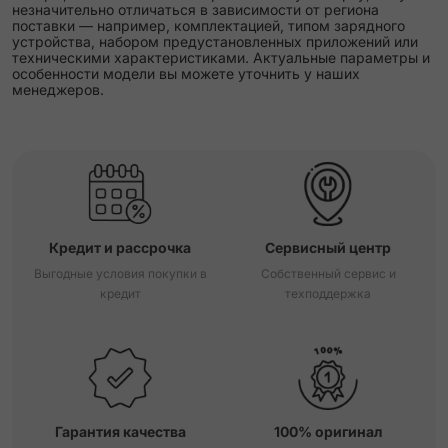
незначительно отличаться в зависимости от региона
поставки — например, комплектацией, типом зарядного
устройства, набором предустановленных приложений или
техническими характеристиками. Актуальные параметры и
особенности модели вы можете уточнить у наших
менеджеров.
Кредит и рассрочка
Сервисный центр
Выгодные условия покупки в
Собственный сервис и
кредит
техподдержка
Гарантия качества
100% оригинал