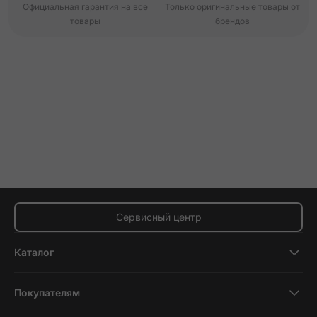
Официальная гарантия на все
Только оригинальные товары от
товары
брендов
Сервисный центр
Каталог
Смартфоны
Покупателям
Планшеты