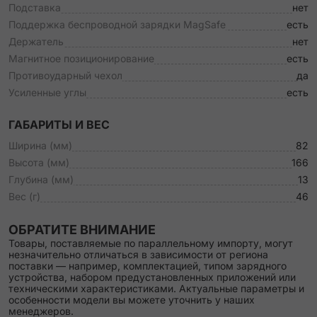
Подставка
нет
Поддержка беспроводной зарядки MagSafe
есть
Держатель
нет
Магнитное позиционирование
есть
Противоударный чехол
да
Усиленные углы
есть
ГАБАРИТЫ И ВЕС
Ширина (мм)
82
Высота (мм)
166
Глубина (мм)
13
Вес (г)
46
ОБРАТИТЕ ВНИМАНИЕ
Товары, поставляемые по параллельному импорту, могут
незначительно отличаться в зависимости от региона
поставки — например, комплектацией, типом зарядного
устройства, набором предустановленных приложений или
техническими характеристиками. Актуальные параметры и
особенности модели вы можете уточнить у наших
менеджеров.