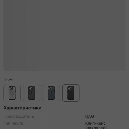
Цвет
Характеристики
Производитель
UAG
Тип чехла
Клип-кейс
(накладка)