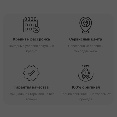
Кредит и рассрочка
Сервисный центр
Выгодные условия покупки в
Собственный сервис и
кредит
техподдержка
Гарантия качества
100% оригинал
Официальная гарантия на все
Только оригинальные товары от
товары
брендов