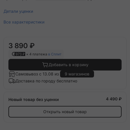
Детали уценки
Все характеристики
3 890 ₽
973 ₽
× 4 платежа
в Сплит
Добавить в корзину
Самовывоз с 13.08 из
9 магазинов
Доставка по городу бесплатно
4 490 ₽
Новый товар без уценки
Открыть новый товар