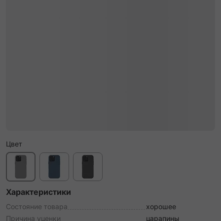
Цвет
Характеристики
Состояние товара
хорошее
Причина уценки
царапины