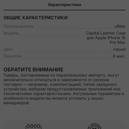
Характеристики
ОБЩИЕ ХАРАКТЕРИСТИКИ
Производитель
uBear
Модель
Capital Leather Case
для Apple iPhone 16
Pro Max
Цвет
серый
Гарантия
6 мес.
ОБРАТИТЕ ВНИМАНИЕ
Товары, поставляемые по параллельному импорту, могут
незначительно отличаться в зависимости от региона
поставки — например, комплектацией, типом зарядного
устройства, набором предустановленных приложений или
техническими характеристиками. Актуальные параметры и
особенности модели вы можете уточнить у наших
менеджеров.