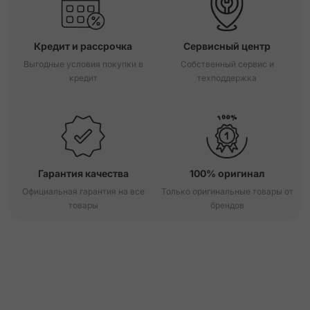
Кредит и рассрочка
Сервисный центр
Выгодные условия покупки в
Собственный сервис и
кредит
техподдержка
Гарантия качества
100% оригинал
Официальная гарантия на все
Только оригинальные товары от
товары
брендов