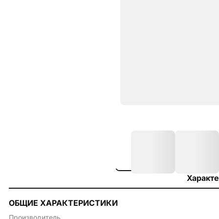
Характе
ОБЩИЕ ХАРАКТЕРИСТИКИ
Производитель