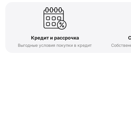
Кредит и рассрочка
С
Выгодные условия покупки в кредит
Собствен