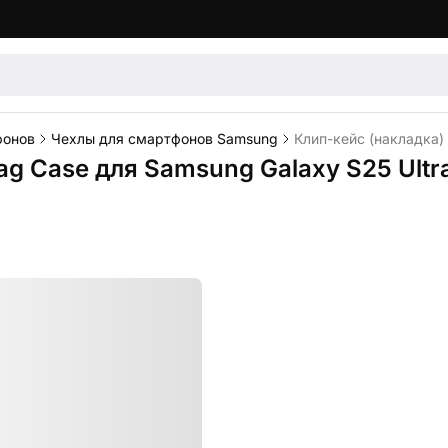
фонов
Чехлы для смартфонов Samsung
Клип-кейс (накладка)
ag Case для Samsung Galaxy S25 Ult