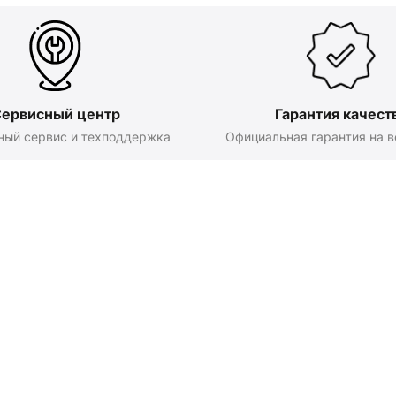
ервисный центр
Гарантия качест
ный сервис и техподдержка
Официальная гарантия на в