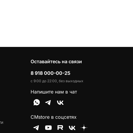
Оставайтесь на связи
8 918 000-00-25
с 9:00 до 22:00, без выходных
Напишите нам в чат
CMstore в соцсетях
ти