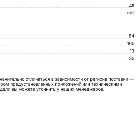
да
нет
84
165
13
35
начительно отличаться в зависимости от региона поставки —
бором предустановленных приложений или техническими
дели вы можете уточнить у наших менеджеров.