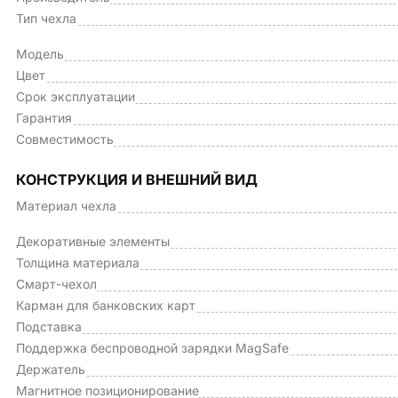
Тип чехла
Модель
Цвет
Срок эксплуатации
Гарантия
Совместимость
КОНСТРУКЦИЯ И ВНЕШНИЙ ВИД
Материал чехла
Декоративные элементы
Толщина материала
Смарт-чехол
Карман для банковских карт
Подставка
Поддержка беспроводной зарядки MagSafe
Держатель
Магнитное позиционирование