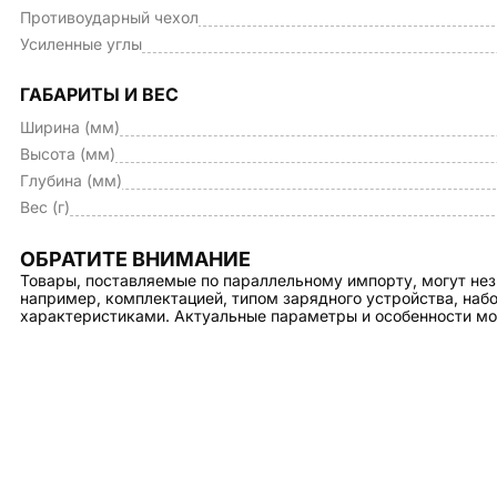
Противоударный чехол
Усиленные углы
ГАБАРИТЫ И ВЕС
Ширина (мм)
Высота (мм)
Глубина (мм)
Вес (г)
ОБРАТИТЕ ВНИМАНИЕ
Товары, поставляемые по параллельному импорту, могут нез
например, комплектацией, типом зарядного устройства, на
характеристиками. Актуальные параметры и особенности мо