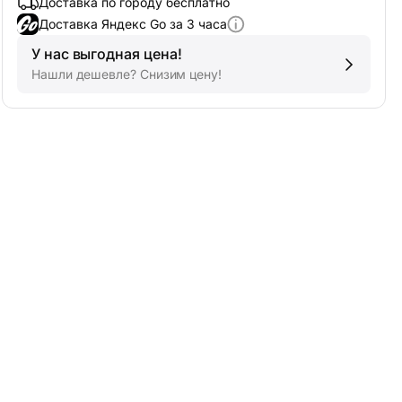
Доставка по городу бесплатно
Доставка Яндекс Go за 3 часа
У нас выгодная цена!
Нашли дешевле? Снизим цену!