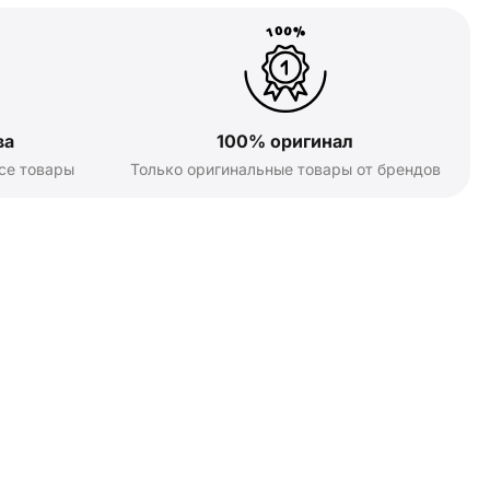
ва
100% оригинал
се товары
Только оригинальные товары от брендов