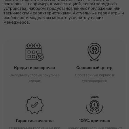
поставки — например, комплектацией, типом зарядного
устройства, набором предустановленных приложений или
техническими характеристиками. Актуальные параметры и
особенности модели вы можете уточнить у наших
менеджеров.
Кредит и рассрочка
Сервисный центр
Выгодные условия покупки в
Собственный сервис и
кредит
техподдержка
Гарантия качества
100% оригинал
Официальная гарантия на все
Только оригинальные товары от