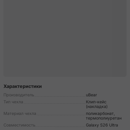
Характеристики
Производитель
uBear
Тип чехла
Клип-кейс
(накладка)
Материал чехла
поликарбонат,
термополиуретан
Совместимость
Galaxy S26 Ultra