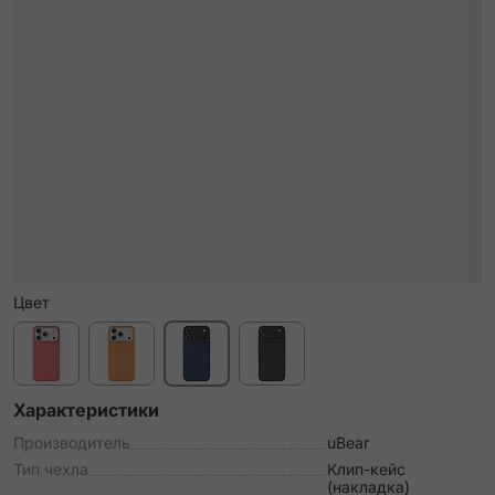
Цвет
Характеристики
Производитель
uBear
Тип чехла
Клип-кейс
(накладка)