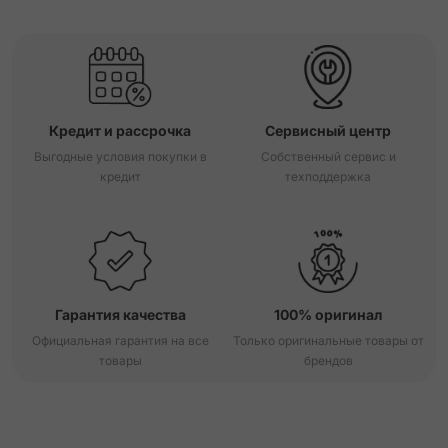
Кредит и рассрочка
Сервисный центр
Выгодные условия покупки в
Собственный сервис и
кредит
техподдержка
Гарантия качества
100% оригинал
Официальная гарантия на все
Только оригинальные товары от
товары
брендов