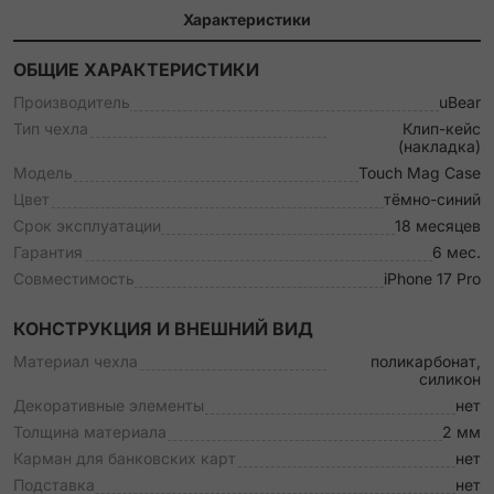
Характеристики
ОБЩИЕ ХАРАКТЕРИСТИКИ
Производитель
uBear
Тип чехла
Клип-кейс
(накладка)
Модель
Touch Mag Case
Цвет
тёмно-синий
Срок эксплуатации
18 месяцев
Гарантия
6 мес.
Совместимость
iPhone 17 Pro
КОНСТРУКЦИЯ И ВНЕШНИЙ ВИД
Материал чехла
поликарбонат,
силикон
Декоративные элементы
нет
Толщина материала
2 мм
Карман для банковских карт
нет
Подставка
нет