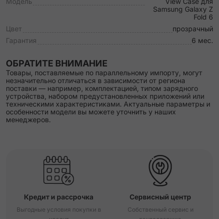
Модель
View Case для
Samsung Galaxy Z
Fold 6
Цвет
прозрачный
Гарантия
6 мес.
ОБРАТИТЕ ВНИМАНИЕ
Товары, поставляемые по параллельному импорту, могут
незначительно отличаться в зависимости от региона
поставки — например, комплектацией, типом зарядного
устройства, набором предустановленных приложений или
техническими характеристиками. Актуальные параметры и
особенности модели вы можете уточнить у наших
менеджеров.
Кредит и рассрочка
Сервисный центр
Выгодные условия покупки в
Собственный сервис и