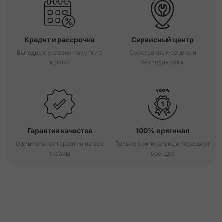
Кредит и рассрочка
Сервисный центр
Выгодные условия покупки в
Собственный сервис и
кредит
техподдержка
Гарантия качества
100% оригинал
Официальная гарантия на все
Только оригинальные товары от
товары
брендов