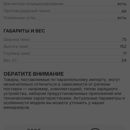
Магнитное позиционирование
есть
Противоударный чехол
да
Усиленные углы
есть
ГАБАРИТЫ И ВЕС
Ширина (мм)
75
Высота (мм)
152
Глубина (мм)
11
Вес (г)
34
ОБРАТИТЕ ВНИМАНИЕ
Товары, поставляемые по параллельному импорту, могут
незначительно отличаться в зависимости от региона
поставки — например, комплектацией, типом зарядного
устройства, набором предустановленных приложений или
техническими характеристиками. Актуальные параметры и
особенности модели вы можете уточнить у наших
менеджеров.