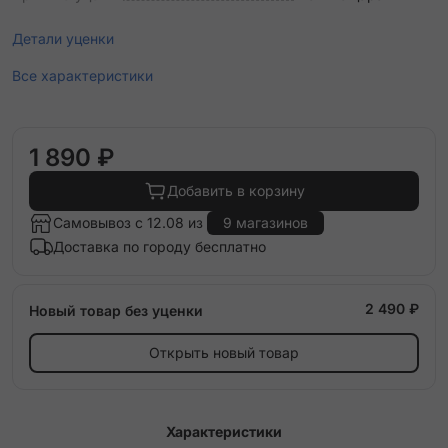
Детали уценки
Все характеристики
1 890 ₽
Добавить в корзину
Самовывоз с 12.08 из
9 магазинов
Доставка по городу бесплатно
2 490 ₽
Новый товар без уценки
Открыть новый товар
Характеристики