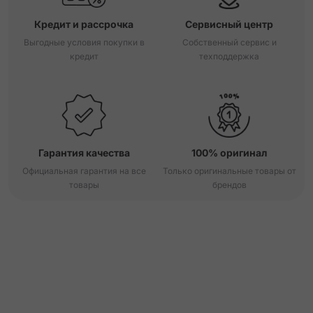
Кредит и рассрочка
Сервисный центр
Выгодные условия покупки в
Собственный сервис и
кредит
техподдержка
Гарантия качества
100% оригинал
Официальная гарантия на все
Только оригинальные товары от
товары
брендов