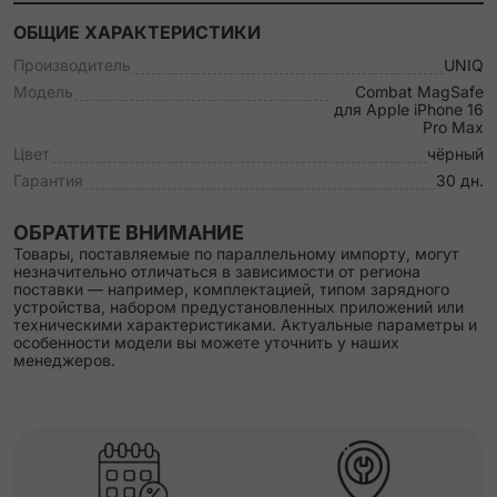
ОБЩИЕ ХАРАКТЕРИСТИКИ
Производитель
UNIQ
Модель
Combat MagSafe
для Apple iPhone 16
Pro Max
Цвет
чёрный
Гарантия
30 дн.
ОБРАТИТЕ ВНИМАНИЕ
Товары, поставляемые по параллельному импорту, могут
незначительно отличаться в зависимости от региона
поставки — например, комплектацией, типом зарядного
устройства, набором предустановленных приложений или
техническими характеристиками. Актуальные параметры и
особенности модели вы можете уточнить у наших
менеджеров.