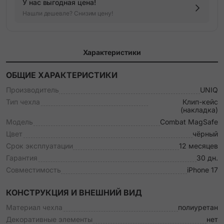
У нас выгодная цена!
Нашли дешевле? Снизим цену!
Характеристики
ОБЩИЕ ХАРАКТЕРИСТИКИ
Производитель
UNIQ
Тип чехла
Клип-кейс
(накладка)
Модель
Combat MagSafe
Цвет
чёрный
Срок эксплуатации
12 месяцев
Гарантия
30 дн.
Совместимость
iPhone 17
КОНСТРУКЦИЯ И ВНЕШНИЙ ВИД
Материал чехла
полиуретан
Декоративные элементы
нет