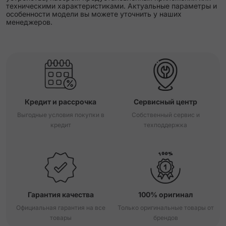
техническими характеристиками. Актуальные параметры и
особенности модели вы можете уточнить у наших
менеджеров.
Кредит и рассрочка
Сервисный центр
Выгодные условия покупки в
Собственный сервис и
кредит
техподдержка
Гарантия качества
100% оригинал
Официальная гарантия на все
Только оригинальные товары от
товары
брендов