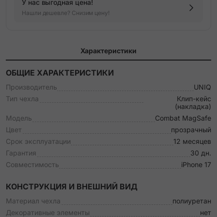
У нас выгодная цена!
Нашли дешевле? Снизим цену!
Характеристики
ОБЩИЕ ХАРАКТЕРИСТИКИ
Производитель
UNIQ
Тип чехла
Клип-кейс
(накладка)
Модель
Combat MagSafe
Цвет
прозрачный
Срок эксплуатации
12 месяцев
Гарантия
30 дн.
Совместимость
iPhone 17
КОНСТРУКЦИЯ И ВНЕШНИЙ ВИД
Материал чехла
полиуретан
Декоративные элементы
нет