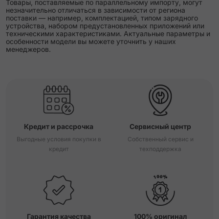
Товары, поставляемые по параллельному импорту, могут
незначительно отличаться в зависимости от региона
поставки — например, комплектацией, типом зарядного
устройства, набором предустановленных приложений или
техническими характеристиками. Актуальные параметры и
особенности модели вы можете уточнить у наших
менеджеров.
Кредит и рассрочка
Сервисный центр
Выгодные условия покупки в
Собственный сервис и
кредит
техподдержка
Гарантия качества
100% оригинал