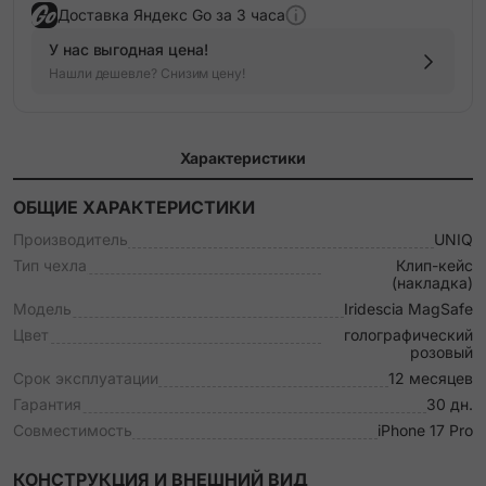
Доставка Яндекс Go за 3 часа
У нас выгодная цена!
Нашли дешевле? Снизим цену!
Характеристики
ОБЩИЕ ХАРАКТЕРИСТИКИ
Производитель
UNIQ
Тип чехла
Клип-кейс
(накладка)
Модель
Iridescia MagSafe
Цвет
голографический
розовый
Срок эксплуатации
12 месяцев
Гарантия
30 дн.
Совместимость
iPhone 17 Pro
КОНСТРУКЦИЯ И ВНЕШНИЙ ВИД