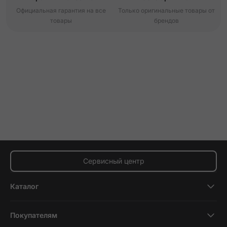
Официальная гарантия на все
Только оригинальные товары от
товары
брендов
Сервисный центр
Каталог
Смартфоны
Покупателям
Планшеты