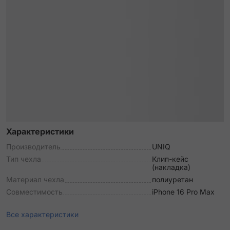
Характеристики
Производитель
UNIQ
Тип чехла
Клип-кейс
(накладка)
Материал чехла
полиуретан
Совместимость
iPhone 16 Pro Max
Все характеристики