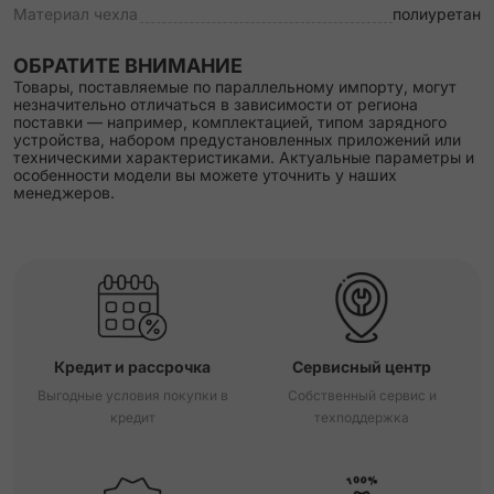
Материал чехла
полиуретан
ОБРАТИТЕ ВНИМАНИЕ
Товары, поставляемые по параллельному импорту, могут
незначительно отличаться в зависимости от региона
поставки — например, комплектацией, типом зарядного
устройства, набором предустановленных приложений или
техническими характеристиками. Актуальные параметры и
особенности модели вы можете уточнить у наших
менеджеров.
Кредит и рассрочка
Сервисный центр
Выгодные условия покупки в
Собственный сервис и
кредит
техподдержка