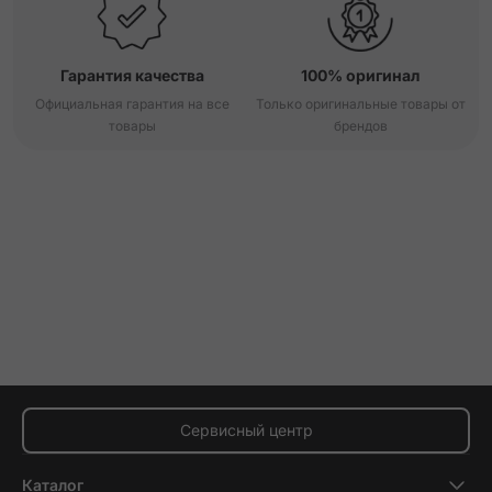
Гарантия качества
100% оригинал
Официальная гарантия на все
Только оригинальные товары от
товары
брендов
Сервисный центр
Каталог