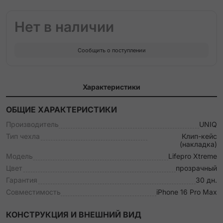
Нет в наличии
Сообщить о поступлении
Характеристики
ОБЩИЕ ХАРАКТЕРИСТИКИ
Производитель
UNIQ
Тип чехла
Клип-кейс
(накладка)
Модель
Lifepro Xtreme
Цвет
прозрачный
Гарантия
30 дн.
Совместимость
iPhone 16 Pro Max
КОНСТРУКЦИЯ И ВНЕШНИЙ ВИД