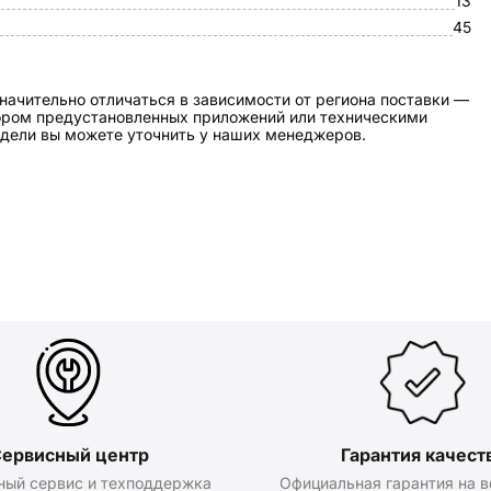
13
45
начительно отличаться в зависимости от региона поставки —
бором предустановленных приложений или техническими
дели вы можете уточнить у наших менеджеров.
ервисный центр
Гарантия качест
ный сервис и техподдержка
Официальная гарантия на в