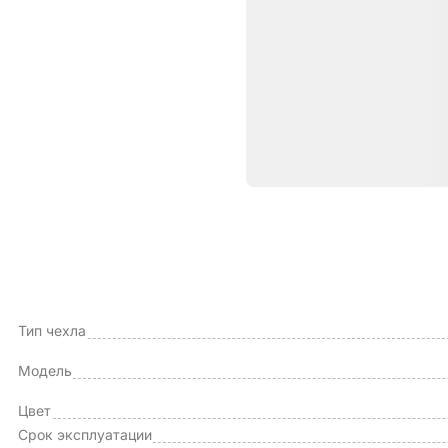
Характе
ОБЩИЕ ХАРАКТЕРИСТИКИ
Производитель
Тип чехла
Модель
Цвет
Срок эксплуатации