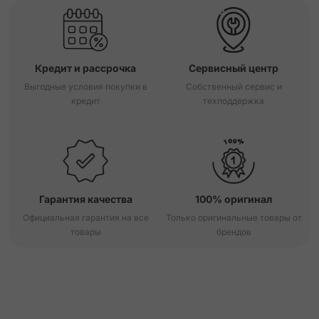
Кредит и рассрочка
Сервисный центр
Выгодные условия покупки в
Собственный сервис и
кредит
техподдержка
Гарантия качества
100% оригинал
Официальная гарантия на все
Только оригинальные товары от
товары
брендов