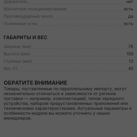
Держатель
нет
Магнитное позиционирование
есть
Противоударный чехол
да
Усиленные углы
есть
ГАБАРИТЫ И ВЕС
Ширина (мм)
76
Высота (мм)
155
Глубина (мм)
13
Вес (г)
45
ОБРАТИТЕ ВНИМАНИЕ
Товары, поставляемые по параллельному импорту, могут
незначительно отличаться в зависимости от региона
поставки — например, комплектацией, типом зарядного
устройства, набором предустановленных приложений или
техническими характеристиками. Актуальные параметры и
особенности модели вы можете уточнить у наших
менеджеров.