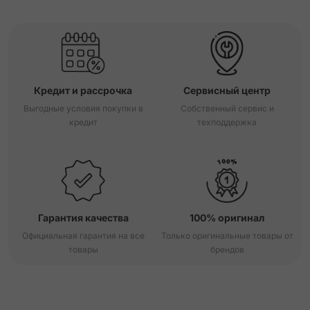
Кредит и рассрочка
Сервисный центр
Выгодные условия покупки в
Собственный сервис и
кредит
техподдержка
Гарантия качества
100% оригинал
Официальная гарантия на все
Только оригинальные товары от
товары
брендов