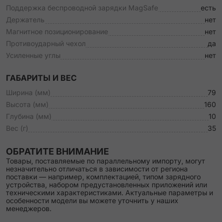
Поддержка беспроводной зарядки MagSafe
есть
Держатель
нет
Магнитное позиционирование
нет
Противоударный чехол
да
Усиленные углы
нет
ГАБАРИТЫ И ВЕС
Ширина (мм)
79
Высота (мм)
160
Глубина (мм)
10
Вес (г)
35
ОБРАТИТЕ ВНИМАНИЕ
Товары, поставляемые по параллельному импорту, могут
незначительно отличаться в зависимости от региона
поставки — например, комплектацией, типом зарядного
устройства, набором предустановленных приложений или
техническими характеристиками. Актуальные параметры и
особенности модели вы можете уточнить у наших
менеджеров.