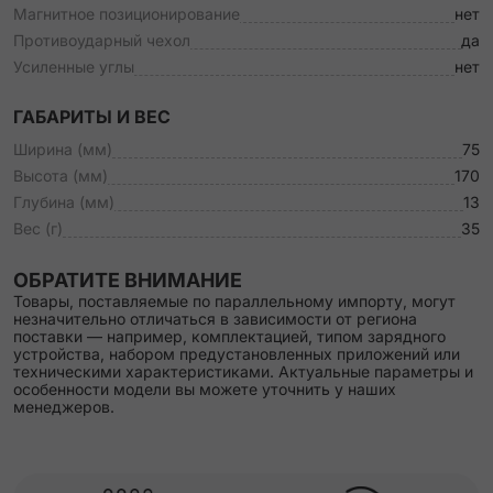
Магнитное позиционирование
нет
Противоударный чехол
да
Усиленные углы
нет
ГАБАРИТЫ И ВЕС
Ширина (мм)
75
Высота (мм)
170
Глубина (мм)
13
Вес (г)
35
ОБРАТИТЕ ВНИМАНИЕ
Товары, поставляемые по параллельному импорту, могут
незначительно отличаться в зависимости от региона
поставки — например, комплектацией, типом зарядного
устройства, набором предустановленных приложений или
техническими характеристиками. Актуальные параметры и
особенности модели вы можете уточнить у наших
менеджеров.