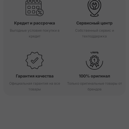
Кредит и рассрочка
Сервисный центр
Выгодные условия покупки в
Собственный сервис и
кредит
техподдержка
Гарантия качества
100% оригинал
Официальная гарантия на все
Только оригинальные товары от
товары
брендов