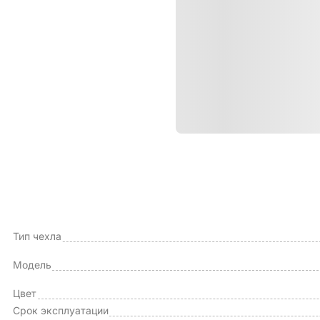
Характе
ОБЩИЕ ХАРАКТЕРИСТИКИ
Производитель
Тип чехла
Модель
Цвет
Срок эксплуатации