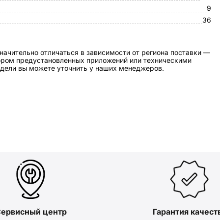
9
36
начительно отличаться в зависимости от региона поставки —
бором предустановленных приложений или техническими
дели вы можете уточнить у наших менеджеров.
ервисный центр
Гарантия качест