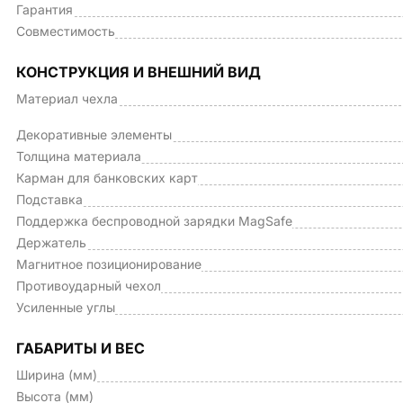
Гарантия
Совместимость
КОНСТРУКЦИЯ И ВНЕШНИЙ ВИД
Материал чехла
Декоративные элементы
Толщина материала
Карман для банковских карт
Подставка
Поддержка беспроводной зарядки MagSafe
Держатель
Магнитное позиционирование
Противоударный чехол
Усиленные углы
ГАБАРИТЫ И ВЕС
Ширина (мм)
Высота (мм)