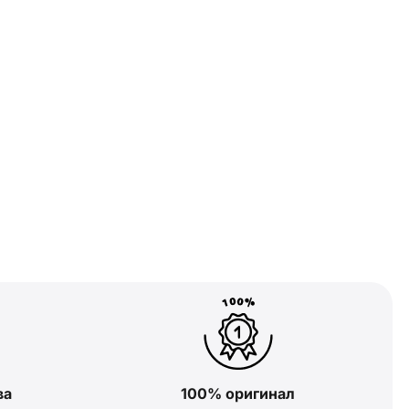
ва
100% оригинал