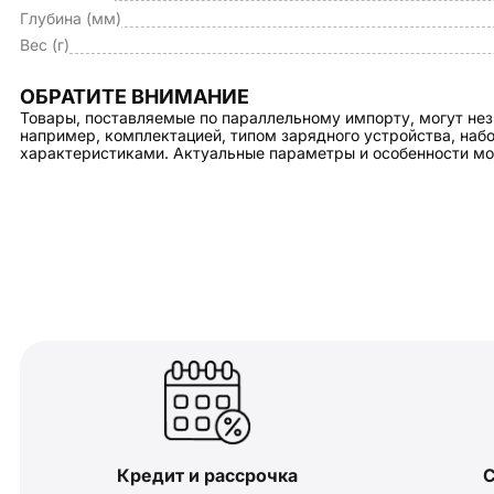
Глубина (мм)
Вес (г)
ОБРАТИТЕ ВНИМАНИЕ
Товары, поставляемые по параллельному импорту, могут нез
например, комплектацией, типом зарядного устройства, на
характеристиками. Актуальные параметры и особенности мо
Кредит и рассрочка
С