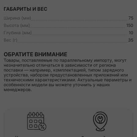
ГАБАРИТЫ И ВЕС
Ширина (мм)
75
Высота (мм)
150
Глубина (мм)
10
Вес (г)
35
ОБРАТИТЕ ВНИМАНИЕ
Товары, поставляемые по параллельному импорту, могут
незначительно отличаться в зависимости от региона
поставки — например, комплектацией, типом зарядного
устройства, набором предустановленных приложений или
техническими характеристиками. Актуальные параметры и
особенности модели вы можете уточнить у наших
менеджеров.