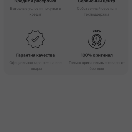
Кредит и рассрочка
Сервисный центр
Выгодные условия покупки в
Собственный сервис и
кредит
техподдержка
Гарантия качества
100% оригинал
Официальная гарантия на все
Только оригинальные товары от
товары
брендов