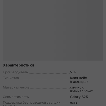
Характеристики
Производитель
VLP
Тип чехла
Клип-кейс
(накладка)
Материал чехла
силикон,
поликарбонат
Совместимость
Galaxy S25
Поддержка беспроводной зарядки
есть