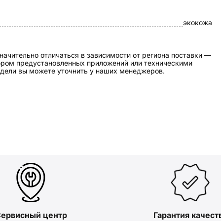
экокожа
начительно отличаться в зависимости от региона поставки —
бором предустановленных приложений или техническими
дели вы можете уточнить у наших менеджеров.
ервисный центр
Гарантия качест