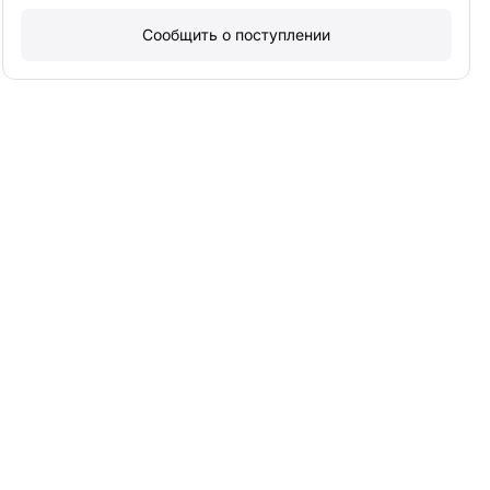
Сообщить о поступлении