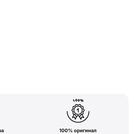
ва
100% оригинал