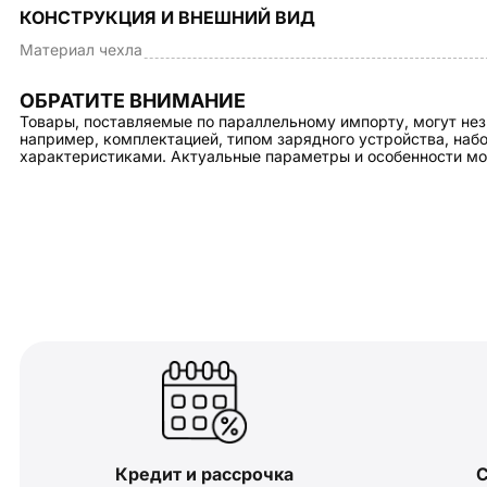
КОНСТРУКЦИЯ И ВНЕШНИЙ ВИД
Материал чехла
ОБРАТИТЕ ВНИМАНИЕ
Товары, поставляемые по параллельному импорту, могут нез
например, комплектацией, типом зарядного устройства, на
характеристиками. Актуальные параметры и особенности мо
Кредит и рассрочка
С