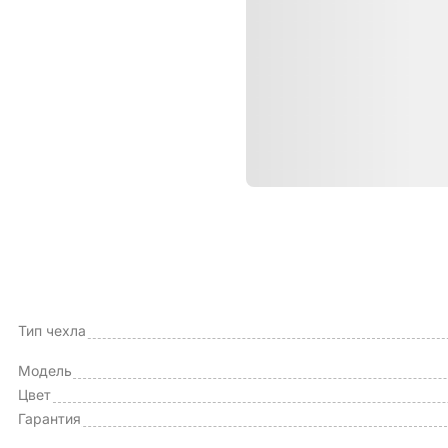
Характе
ОБЩИЕ ХАРАКТЕРИСТИКИ
Производитель
Тип чехла
Модель
Цвет
Гарантия