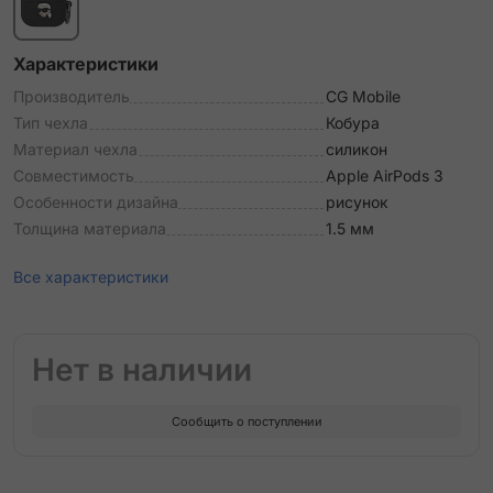
Характеристики
Производитель
CG Mobile
Тип чехла
Кобура
Материал чехла
силикон
Совместимость
Apple AirPods 3
Особенности дизайна
рисунок
Толщина материала
1.5 мм
Все характеристики
Нет в наличии
Сообщить о поступлении