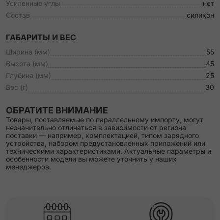
Усиленные углы
нет
Состав
силикон
ГАБАРИТЫ И ВЕС
Ширина (мм)
55
Высота (мм)
45
Глубина (мм)
25
Вес (г)
30
ОБРАТИТЕ ВНИМАНИЕ
Товары, поставляемые по параллельному импорту, могут
незначительно отличаться в зависимости от региона
поставки — например, комплектацией, типом зарядного
устройства, набором предустановленных приложений или
техническими характеристиками. Актуальные параметры и
особенности модели вы можете уточнить у наших
менеджеров.