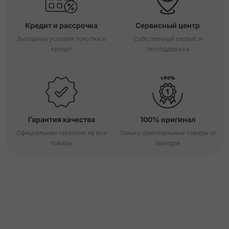
Кредит и рассрочка
Сервисный центр
Выгодные условия покупки в
Собственный сервис и
кредит
техподдержка
Гарантия качества
100% оригинал
Официальная гарантия на все
Только оригинальные товары от
товары
брендов