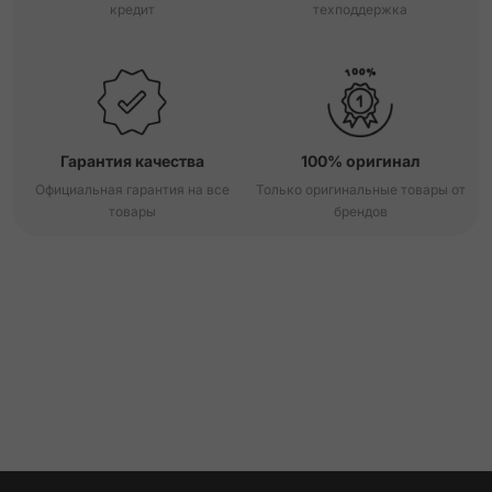
кредит
техподдержка
Гарантия качества
100% оригинал
Официальная гарантия на все
Только оригинальные товары от
товары
брендов