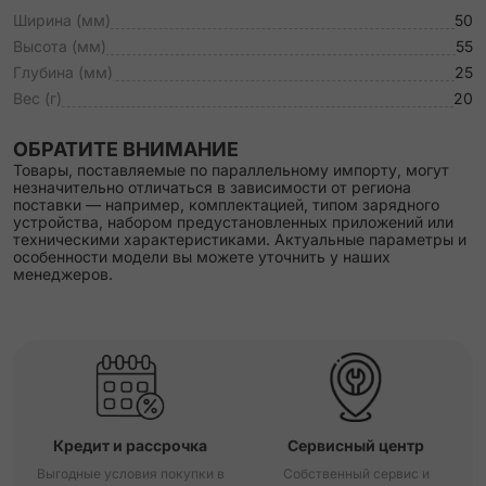
Ширина (мм)
50
Высота (мм)
55
Глубина (мм)
25
Вес (г)
20
ОБРАТИТЕ ВНИМАНИЕ
Товары, поставляемые по параллельному импорту, могут
незначительно отличаться в зависимости от региона
поставки — например, комплектацией, типом зарядного
устройства, набором предустановленных приложений или
техническими характеристиками. Актуальные параметры и
особенности модели вы можете уточнить у наших
менеджеров.
Кредит и рассрочка
Сервисный центр
Выгодные условия покупки в
Собственный сервис и