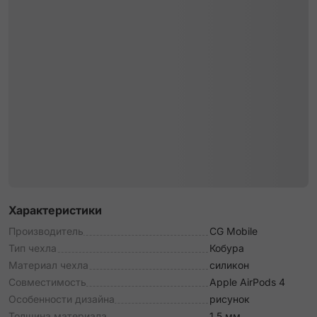
Характеристики
Производитель
CG Mobile
Тип чехла
Кобура
Материал чехла
силикон
Совместимость
Apple AirPods 4
Особенности дизайна
рисунок
Толщина материала
1.5 мм