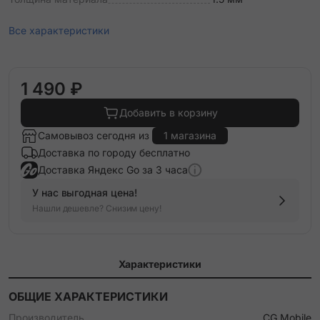
Все характеристики
1 490 ₽
Добавить в корзину
Самовывоз сегодня из
1 магазина
Доставка по городу бесплатно
Доставка Яндекс Go за 3 часа
У нас выгодная цена!
Нашли дешевле? Снизим цену!
Характеристики
ОБЩИЕ ХАРАКТЕРИСТИКИ
Производитель
CG Mobile