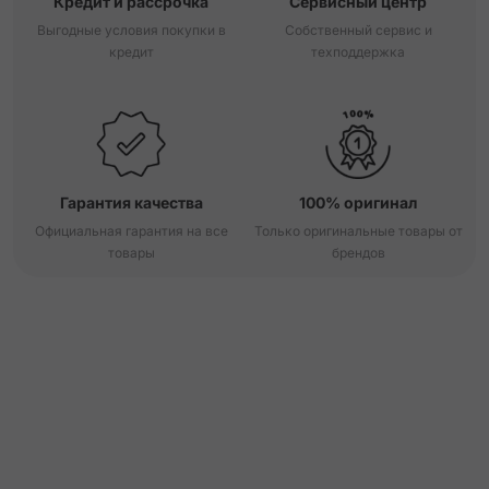
Кредит и рассрочка
Сервисный центр
Выгодные условия покупки в
Собственный сервис и
кредит
техподдержка
Гарантия качества
100% оригинал
Официальная гарантия на все
Только оригинальные товары от
товары
брендов