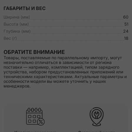
ГАБАРИТЫ И ВЕС
Ширина (мм)
60
Высота (мм)
51
Глубина (мм)
24
Вес (г)
18
ОБРАТИТЕ ВНИМАНИЕ
Товары, поставляемые по параллельному импорту, могут
незначительно отличаться в зависимости от региона
поставки — например, комплектацией, типом зарядного
устройства, набором предустановленных приложений или
техническими характеристиками. Актуальные параметры и
особенности модели вы можете уточнить у наших
менеджеров.