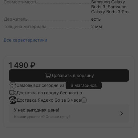
Совместимость
Samsung Galaxy
Buds 3, Samsung
Galaxy Buds 3 Pro
Держатель
есть
Толщина материала
2 мм
Все характеристики
1 490 ₽
Добавить в корзину
Самовывоз сегодня из
6 магазинов
Доставка по городу бесплатно
Доставка Яндекс Go за 3 часа
У нас выгодная цена!
Нашли дешевле? Снизим цену!